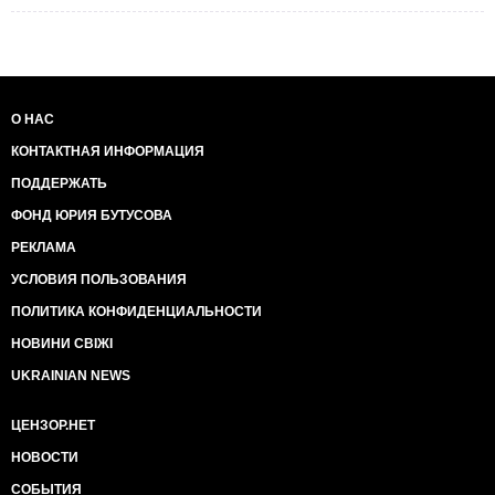
О НАС
КОНТАКТНАЯ ИНФОРМАЦИЯ
ПОДДЕРЖАТЬ
ФОНД ЮРИЯ БУТУСОВА
РЕКЛАМА
УСЛОВИЯ ПОЛЬЗОВАНИЯ
ПОЛИТИКА КОНФИДЕНЦИАЛЬНОСТИ
НОВИНИ СВІЖІ
UKRAINIAN NEWS
ЦЕНЗОР.НЕТ
НОВОСТИ
СОБЫТИЯ