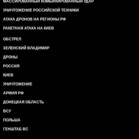
МАССИРОВАННЫЙ КОМБИНИРОВАННЫЙ УДАР
УНИЧТОЖЕНИЕ РОССИЙСКОЙ ТЕХНИКИ
АТАКА ДРОНОВ НА РЕГИОНЫ РФ
РАКЕТНАЯ АТАКА НА КИЕВ
ОБСТРЕЛ
ЗЕЛЕНСКИЙ ВЛАДИМИР
ДРОНЫ
РОССИЯ
КИЕВ
УНИЧТОЖЕНИЕ
АРМИЯ РФ
ДОНЕЦКАЯ ОБЛАСТЬ
ВСУ
ПОЛЬША
ГЕНШТАБ ВС