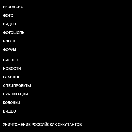
РЕЗОНАНС
ФОТО
ВИДЕО
ФОТОШОПЫ
БЛОГИ
ФОРУМ
БИЗНЕС
НОВОСТИ
ГЛАВНОЕ
СПЕЦПРОЕКТЫ
ПУБЛИКАЦИИ
КОЛОНКИ
ВИДЕО
УНИЧТОЖЕНИЕ РОССИЙСКИХ ОККУПАНТОВ