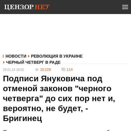
НОВОСТИ
РЕВОЛЮЦИЯ В УКРАИНЕ
ЧЕРНЫЙ ЧЕТВЕРГ В РАДЕ
16 228
114
29.01.14 18:02
Подписи Януковича под
отменой законов "черного
четверга" до сих пор нет и,
вероятно, не будет, -
Бригинец