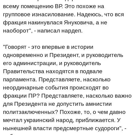
всему помещению ВР. Это похоже на
групповое изнасилование. Надеюсь, что вся
фракция накинувлася Януковича, а не
наоборот", - написал нардеп.
"Говорят - это впервые в истории
одновременно и Президент, и руководитель
его администрации, и руководитель
Правительства находятся в подвале
парламента. Представляете, насколько
неординарные события происходят во
фракции ПР? Представляете, насколько важно
для Президента не допустить амнистии
политзаключенных? Похоже, то, о чем давно
мечтал украинский народ, приближается. У
нынешней власти предсмертные судороги", -