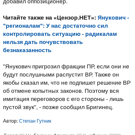
добавил оппозиционер.
Читайте также на «Цензор.НЕТ»:
Янукович -
"регионалам": У нас достаточно сил
контролировать ситуацию - радикалам
нельзя дать почувствовать
безнаказанность
"Янукович пригрозил фракции ПР, если они не
будут послушными распустит ВР. Также он
якобы сказал им, что не подпишет решение ВР
об отмене копытных законов. Поэтому вся
имитация переговоров с его стороны - лишь
пустой звук", - позже сообщил Бригинец.
Автор:
Степан Гутник