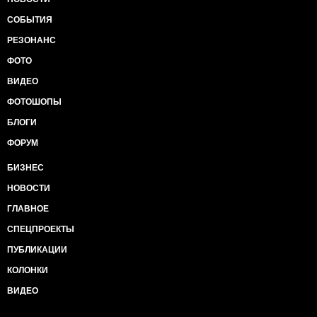
СОБЫТИЯ
РЕЗОНАНС
ФОТО
ВИДЕО
ФОТОШОПЫ
БЛОГИ
ФОРУМ
БИЗНЕС
НОВОСТИ
ГЛАВНОЕ
СПЕЦПРОЕКТЫ
ПУБЛИКАЦИИ
КОЛОНКИ
ВИДЕО