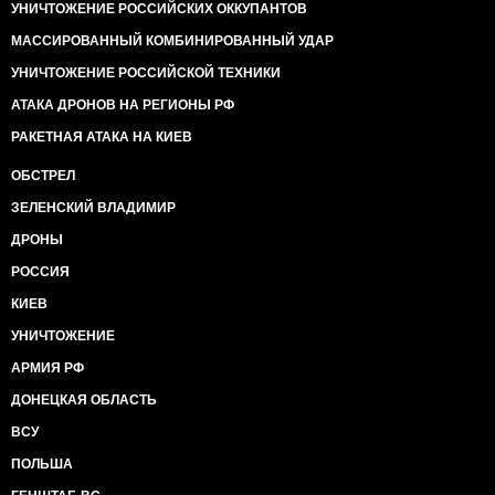
УНИЧТОЖЕНИЕ РОССИЙСКИХ ОККУПАНТОВ
МАССИРОВАННЫЙ КОМБИНИРОВАННЫЙ УДАР
УНИЧТОЖЕНИЕ РОССИЙСКОЙ ТЕХНИКИ
АТАКА ДРОНОВ НА РЕГИОНЫ РФ
РАКЕТНАЯ АТАКА НА КИЕВ
ОБСТРЕЛ
ЗЕЛЕНСКИЙ ВЛАДИМИР
ДРОНЫ
РОССИЯ
КИЕВ
УНИЧТОЖЕНИЕ
АРМИЯ РФ
ДОНЕЦКАЯ ОБЛАСТЬ
ВСУ
ПОЛЬША