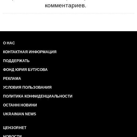
комментариев.
О НАС
КОНТАКТНАЯ ИНФОРМАЦИЯ
ПОДДЕРЖАТЬ
ФОНД ЮРИЯ БУТУСОВА
РЕКЛАМА
УСЛОВИЯ ПОЛЬЗОВАНИЯ
ПОЛИТИКА КОНФИДЕНЦИАЛЬНОСТИ
ОСТАННІ НОВИНИ
UKRAINIAN NEWS
ЦЕНЗОР.НЕТ
НОВОСТИ