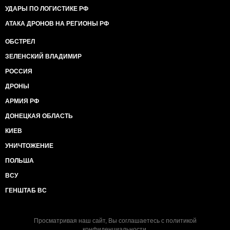
УДАРЫ ПО ЛОГИСТИКЕ РФ
АТАКА ДРОНОВ НА РЕГИОНЫ РФ
ОБСТРЕЛ
ЗЕЛЕНСКИЙ ВЛАДИМИР
РОССИЯ
ДРОНЫ
АРМИЯ РФ
ДОНЕЦКАЯ ОБЛАСТЬ
КИЕВ
УНИЧТОЖЕНИЕ
ПОЛЬША
ВСУ
ГЕНШТАБ ВС
Просматривая наш сайт, Вы соглашаетесь с
политикой
конфиденциальности
.