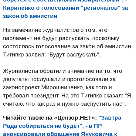
Кириленко о голосовании "регионалов" за
закон об амнистии
На замечание журналистов о том, что
парламент не будут распускать, поскольку
состоялось голосование за закон об амнистии,
Тигипко заявил: "Будут распускать".
Журналисты обратили внимание на то, что
депутаты послушали и проголосовали за
законопроект Мирошниченко, как того и
требовал президент. На это Тигипко сказал: "Я
считаю, что как раз и нужно распустить нас".
Читайте также на «Цензор.НЕТ»:
"Завтра
Рада собираться не будет", - в ПР
анонсировали обращение Януковича к