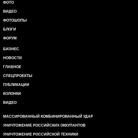
ФОТО
ВИДЕО
ФОТОШОПЫ
БЛОГИ
ФОРУМ
БИЗНЕС
НОВОСТИ
ГЛАВНОЕ
СПЕЦПРОЕКТЫ
ПУБЛИКАЦИИ
КОЛОНКИ
ВИДЕО
МАССИРОВАННЫЙ КОМБИНИРОВАННЫЙ УДАР
УНИЧТОЖЕНИЕ РОССИЙСКИХ ОККУПАНТОВ
УНИЧТОЖЕНИЕ РОССИЙСКОЙ ТЕХНИКИ