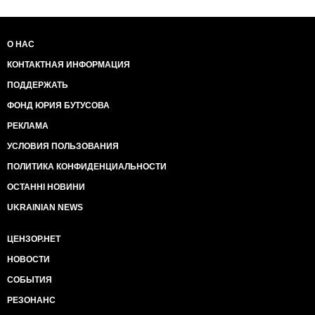
О НАС
КОНТАКТНАЯ ИНФОРМАЦИЯ
ПОДДЕРЖАТЬ
ФОНД ЮРИЯ БУТУСОВА
РЕКЛАМА
УСЛОВИЯ ПОЛЬЗОВАНИЯ
ПОЛИТИКА КОНФИДЕНЦИАЛЬНОСТИ
ОСТАННІ НОВИНИ
UKRAINIAN NEWS
ЦЕНЗОР.НЕТ
НОВОСТИ
СОБЫТИЯ
РЕЗОНАНС