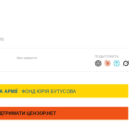
8)
ПОДЫТОЖИТЬ:
Мне нравится