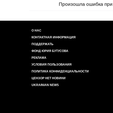
Произошла ошибка при 
О НАС
КОНТАКТНАЯ ИНФОРМАЦИЯ
ПОДДЕРЖАТЬ
ФОНД ЮРИЯ БУТУСОВА
РЕКЛАМА
УСЛОВИЯ ПОЛЬЗОВАНИЯ
ПОЛИТИКА КОНФИДЕНЦИАЛЬНОСТИ
ЦЕНЗОР НЕТ НОВИНИ
UKRAINIAN NEWS