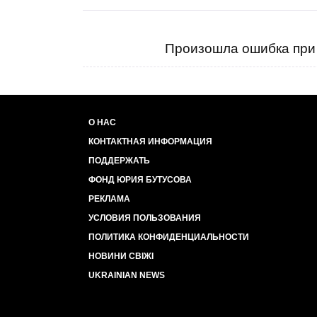
Произошла ошибка при 
О НАС
КОНТАКТНАЯ ИНФОРМАЦИЯ
ПОДДЕРЖАТЬ
ФОНД ЮРИЯ БУТУСОВА
РЕКЛАМА
УСЛОВИЯ ПОЛЬЗОВАНИЯ
ПОЛИТИКА КОНФИДЕНЦИАЛЬНОСТИ
НОВИНИ СВІЖІ
UKRAINIAN NEWS