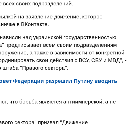
 всех своих подразделений.
сылкой на заявление движение, которое
ничке в ВКонтакте.
 нависли над украинской государственностью,
а" предписывает всем своим подразделениям
оружение, а также в зависимости от конкретной
рдинировать свои действия с ВСУ, СБУ и МВД", -
 штаба "Правого сектора".
овет Федерации разрешил Путину вводить
ют, что борьба является антиимперской, а не
вого сектора" призвал "Движение