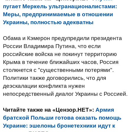
пугает Меркель ультранационалистами:
Меры, предпринимаемые в отношении
Украины, полностью адекватны
Обама и Кэмерон предупредили президента
России Владимира Путина, что если
российские войска не покинут территорию
Крыма в течение ближайших часов, Россия
столкнется с "существенными потерями".
Политики также договорились, что для
деэскалации конфликта нужен
непосредственный диалог Украины с Россией.
Читайте также на «Цензор.НЕТ»:
Армия
братской Польши готова оказать помощь
Украине: эшелоны бронетехники идут к