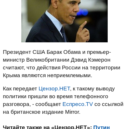
Президент США Барак Обама и премьер-
министр Великобритании Дэвид Кэмерон
считают, что действия России на территории
Крыма являются неприемлемыми.
Как передает
Цензор.НЕТ
, к такому выводу
политики пришли во время телефонного
разговора, - сообщает
Еспресо.TV
со ссылкой
на британское издание Mirror.
Читайте также на «Цензор.НЕТ»:
Путин