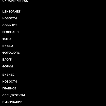
UKRAINIAN NEWS
ЦЕНЗОР.НЕТ
НОВОСТИ
СОБЫТИЯ
РЕЗОНАНС
ФОТО
ВИДЕО
ФОТОШОПЫ
БЛОГИ
ФОРУМ
БИЗНЕС
НОВОСТИ
ГЛАВНОЕ
СПЕЦПРОЕКТЫ
ПУБЛИКАЦИИ