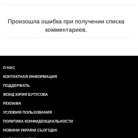
Произошла ошибка при получении списка
комментариев.
О НАС
КОНТАКТНАЯ ИНФОРМАЦИЯ
ПОДДЕРЖАТЬ
ФОНД ЮРИЯ БУТУСОВА
РЕКЛАМА
УСЛОВИЯ ПОЛЬЗОВАНИЯ
ПОЛИТИКА КОНФИДЕНЦИАЛЬНОСТИ
НОВИНИ УКРАЇНИ СЬОГОДНІ