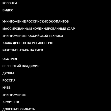
КОЛОНКИ
ВИДЕО
УНИЧТОЖЕНИЕ РОССИЙСКИХ ОККУПАНТОВ
МАССИРОВАННЫЙ КОМБИНИРОВАННЫЙ УДАР
УНИЧТОЖЕНИЕ РОССИЙСКОЙ ТЕХНИКИ
АТАКА ДРОНОВ НА РЕГИОНЫ РФ
РАКЕТНАЯ АТАКА НА КИЕВ
ОБСТРЕЛ
ЗЕЛЕНСКИЙ ВЛАДИМИР
ДРОНЫ
РОССИЯ
КИЕВ
УНИЧТОЖЕНИЕ
АРМИЯ РФ
ДОНЕЦКАЯ ОБЛАСТЬ