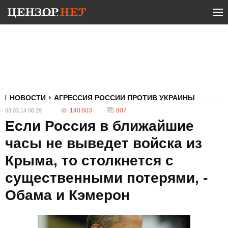
НОВОСТИ
АГРЕССИЯ РОССИИ ПРОТИВ УКРАИНЫ
140 803
807
03.03.14 06:29
Если Россия в ближайшие
часы не выведет войска из
Крыма, то столкнется с
существенными потерями, -
Обама и Кэмерон