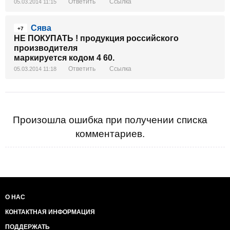
Ответить
Ссылка
05.03.2014 11:15
Сява
+7
НЕ ПОКУПАТЬ ! продукция российского
производителя
маркируется кодом 4 60.
Ответить
Ссылка
05.03.2014 11:18
Произошла ошибка при получении списка
комментариев.
О НАС
КОНТАКТНАЯ ИНФОРМАЦИЯ
ПОДДЕРЖАТЬ