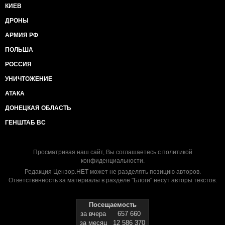
КИЕВ
ДРОНЫ
АРМИЯ РФ
ПОЛЬША
РОССИЯ
УНИЧТОЖЕНИЕ
АТАКА
ДОНЕЦКАЯ ОБЛАСТЬ
ГЕНШТАБ ВС
Просматривая наш сайт, Вы соглашаетесь с
политикой
конфиденциальности
.
Редакция Цензор.НЕТ может не разделять позицию авторов.
Ответственность за материалы в разделе "Блоги" несут авторы текстов.
Посещаемость
за вчера
657 660
за месяц
12 586 370