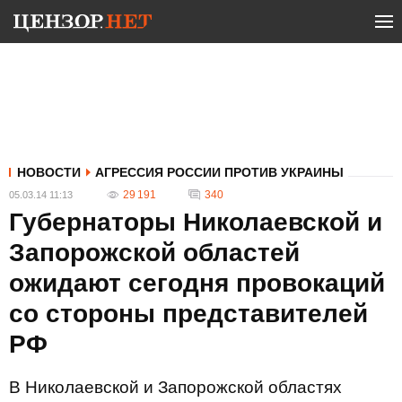
НОВОСТИ
АГРЕССИЯ РОССИИ ПРОТИВ УКРАИНЫ
29 191
340
05.03.14 11:13
Губернаторы Николаевской и
Запорожской областей
ожидают сегодня провокаций
со стороны представителей
РФ
В Николаевской и Запорожской областях