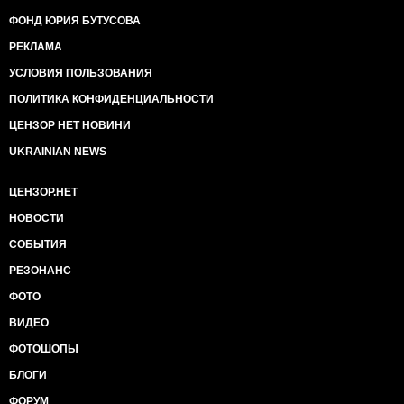
ФОНД ЮРИЯ БУТУСОВА
РЕКЛАМА
УСЛОВИЯ ПОЛЬЗОВАНИЯ
ПОЛИТИКА КОНФИДЕНЦИАЛЬНОСТИ
ЦЕНЗОР НЕТ НОВИНИ
UKRAINIAN NEWS
ЦЕНЗОР.НЕТ
НОВОСТИ
СОБЫТИЯ
РЕЗОНАНС
ФОТО
ВИДЕО
ФОТОШОПЫ
БЛОГИ
ФОРУМ