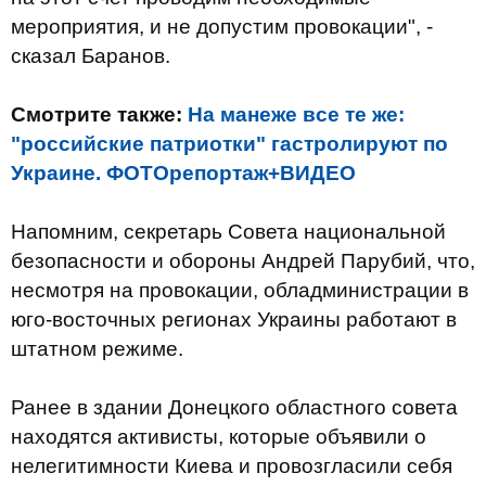
мероприятия, и не допустим провокации", -
сказал Баранов.
Смотрите также:
На манеже все те же:
"российские патриотки" гастролируют по
Украине. ФОТОрепортаж+ВИДЕО
Напомним, секретарь Совета национальной
безопасности и обороны Андрей Парубий, что,
несмотря на провокации, обладминистрации в
юго-восточных регионах Украины работают в
штатном режиме.
Ранее в здании Донецкого областного совета
находятся активисты, которые объявили о
нелегитимности Киева и провозгласили себя