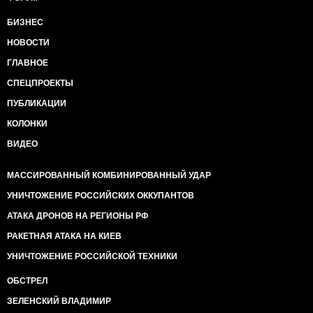
БИЗНЕС
НОВОСТИ
ГЛАВНОЕ
СПЕЦПРОЕКТЫ
ПУБЛИКАЦИИ
КОЛОНКИ
ВИДЕО
МАССИРОВАННЫЙ КОМБИНИРОВАННЫЙ УДАР
УНИЧТОЖЕНИЕ РОССИЙСКИХ ОККУПАНТОВ
АТАКА ДРОНОВ НА РЕГИОНЫ РФ
РАКЕТНАЯ АТАКА НА КИЕВ
УНИЧТОЖЕНИЕ РОССИЙСКОЙ ТЕХНИКИ
ОБСТРЕЛ
ЗЕЛЕНСКИЙ ВЛАДИМИР