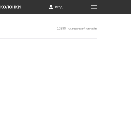
КОЛОНКИ
Вход
13290 посетителей онлайн