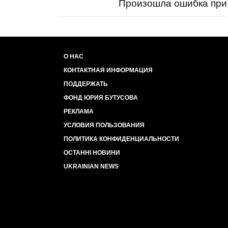
Произошла ошибка при 
О НАС
КОНТАКТНАЯ ИНФОРМАЦИЯ
ПОДДЕРЖАТЬ
ФОНД ЮРИЯ БУТУСОВА
РЕКЛАМА
УСЛОВИЯ ПОЛЬЗОВАНИЯ
ПОЛИТИКА КОНФИДЕНЦИАЛЬНОСТИ
ОСТАННІ НОВИНИ
UKRAINIAN NEWS