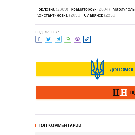
Горловка
(2389)
Краматорськ
(2604)
Мариупол
Константиновка
(2090)
Славянск
(2850)
ПОДЕЛИТЬСЯ:
ТОП КОММЕНТАРИИ