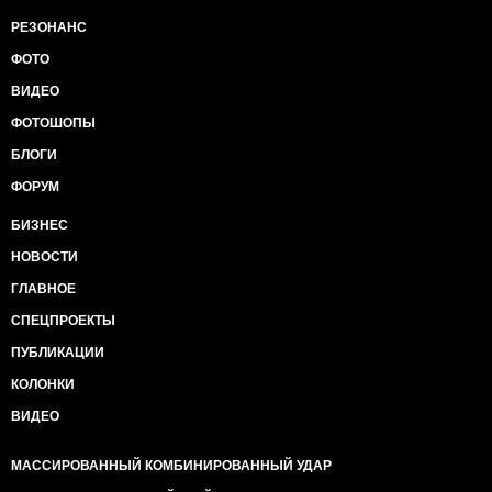
РЕЗОНАНС
ФОТО
ВИДЕО
ФОТОШОПЫ
БЛОГИ
ФОРУМ
БИЗНЕС
НОВОСТИ
ГЛАВНОЕ
СПЕЦПРОЕКТЫ
ПУБЛИКАЦИИ
КОЛОНКИ
ВИДЕО
МАССИРОВАННЫЙ КОМБИНИРОВАННЫЙ УДАР