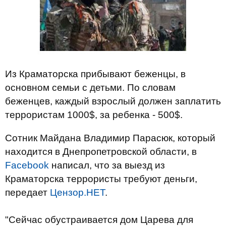
Из Краматорска прибывают беженцы, в
основном семьи с детьми. По словам
беженцев, каждый взрослый должен заплатить
террористам 1000$, за ребенка - 500$.
Сотник Майдана Владимир Парасюк, который
находится в Днепропетровской области, в
Facebook
написал, что за выезд из
Краматорска террористы требуют деньги,
передает
Цензор.НЕТ
.
"Сейчас обустраивается дом Царева для