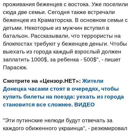
проживания беженцев с востока. Уже поселили
сюда две семьи. Сегодня также встречали
беженцев из Краматорска. В основном семьи с
детьми. Некоторые из мужчин вступил в
батальон. Рассказывали, что террористы на
блокпостах требуют у беженцев деньги. Чтобы
выехать из города каждый взрослый должен
заплатить 1000$, за ребенка - 500$", - пишет
Парасюк.
Смотрите на «Цензор.НЕТ»:
Жители
Донецка часами стоят в очередях, чтобы
купить билеты на поезда: уехать из города
становится все сложнее. ВИДЕО
"Эти путинские нелюди будут отвечать за
каждого обиженного украинца", - резюмировал