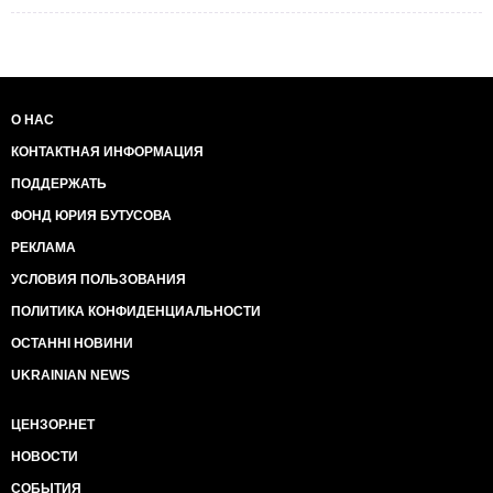
О НАС
КОНТАКТНАЯ ИНФОРМАЦИЯ
ПОДДЕРЖАТЬ
ФОНД ЮРИЯ БУТУСОВА
РЕКЛАМА
УСЛОВИЯ ПОЛЬЗОВАНИЯ
ПОЛИТИКА КОНФИДЕНЦИАЛЬНОСТИ
ОСТАННІ НОВИНИ
UKRAINIAN NEWS
ЦЕНЗОР.НЕТ
НОВОСТИ
СОБЫТИЯ