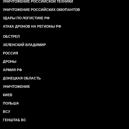
УНИЧТОЖЕНИЕ РОССИЙСКОЙ ТЕХНИКИ
УНИЧТОЖЕНИЕ РОССИЙСКИХ ОККУПАНТОВ
УДАРЫ ПО ЛОГИСТИКЕ РФ
АТАКА ДРОНОВ НА РЕГИОНЫ РФ
ОБСТРЕЛ
ЗЕЛЕНСКИЙ ВЛАДИМИР
РОССИЯ
ДРОНЫ
АРМИЯ РФ
ДОНЕЦКАЯ ОБЛАСТЬ
УНИЧТОЖЕНИЕ
КИЕВ
ПОЛЬША
ВСУ
ГЕНШТАБ ВС