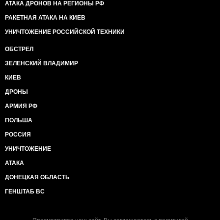
АТАКА ДРОНОВ НА РЕГИОНЫ РФ
РАКЕТНАЯ АТАКА НА КИЕВ
УНИЧТОЖЕНИЕ РОССИЙСКОЙ ТЕХНИКИ
ОБСТРЕЛ
ЗЕЛЕНСКИЙ ВЛАДИМИР
КИЕВ
ДРОНЫ
АРМИЯ РФ
ПОЛЬША
РОССИЯ
УНИЧТОЖЕНИЕ
АТАКА
ДОНЕЦКАЯ ОБЛАСТЬ
ГЕНШТАБ ВС