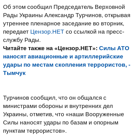
Об этом сообщил Председатель Верховной
Рады Украины Александр Турчинов, открывая
утреннее пленарное заседание во вторник,
передает
Цензор.НЕТ
со ссылкой на пресс-
службу Рады.
Читайте также на «Цензор.НЕТ»:
Силы АТО
наносят авиационные и артиллерийские
удары по местам скопления террористов, -
Тымчук
Турчинов сообщил, что он общался с
министрами обороны и внутренних дел
Украины, отметив, что «наши Вооруженные
Силы наносят удары по базам и опорным
пунктам террористов».