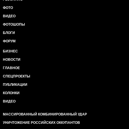
ФОТО
ВИДЕО
ФОТОШОПЫ
БЛОГИ
ФОРУМ
БИЗНЕС
НОВОСТИ
ГЛАВНОЕ
СПЕЦПРОЕКТЫ
ПУБЛИКАЦИИ
КОЛОНКИ
ВИДЕО
МАССИРОВАННЫЙ КОМБИНИРОВАННЫЙ УДАР
УНИЧТОЖЕНИЕ РОССИЙСКИХ ОККУПАНТОВ