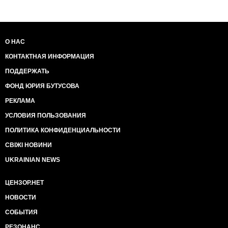
О НАС
КОНТАКТНАЯ ИНФОРМАЦИЯ
ПОДДЕРЖАТЬ
ФОНД ЮРИЯ БУТУСОВА
РЕКЛАМА
УСЛОВИЯ ПОЛЬЗОВАНИЯ
ПОЛИТИКА КОНФИДЕНЦИАЛЬНОСТИ
СВІЖІ НОВИНИ
UKRAINIAN NEWS
ЦЕНЗОР.НЕТ
НОВОСТИ
СОБЫТИЯ
РЕЗОНАНС