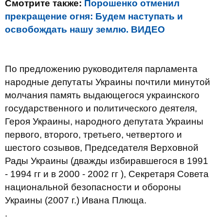
Смотрите также:
Порошенко отменил
прекращение огня: Будем наступать и
освобождать нашу землю. ВИДЕО
По предложению руководителя парламента
народные депутаты Украины почтили минутой
молчания память выдающегося украинского
государственного и политического деятеля,
Героя Украины, народного депутата Украины
первого, второго, третьего, четвертого и
шестого созывов, Председателя Верховной
Рады Украины (дважды избиравшегося в 1991
- 1994 гг и в 2000 - 2002 гг ), Секретаря Совета
национальной безопасности и обороны
Украины (2007 г.) Ивана Плюща.
.