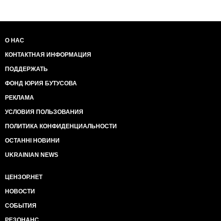
О НАС
КОНТАКТНАЯ ИНФОРМАЦИЯ
ПОДДЕРЖАТЬ
ФОНД ЮРИЯ БУТУСОВА
РЕКЛАМА
УСЛОВИЯ ПОЛЬЗОВАНИЯ
ПОЛИТИКА КОНФИДЕНЦИАЛЬНОСТИ
ОСТАННІ НОВИНИ
UKRAINIAN NEWS
ЦЕНЗОР.НЕТ
НОВОСТИ
СОБЫТИЯ
РЕЗОНАНС