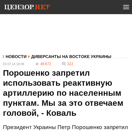
НОВОСТИ
ДИВЕРСАНТЫ НА ВОСТОКЕ УКРАИНЫ
46 672
322
02.07.14 18:08
Порошенко запретил
использовать реактивную
артиллерию по населенным
пунктам. Мы за это отвечаем
головой, - Коваль
Президент Украины Петр Порошенко запретил