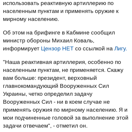
использовать реактивную артиллерию по
населенным пунктам и применять оружие к
мирному населению.
Об этом на брифинге в Кабмине сообщил
министр обороны Михаил Коваль,
информирует
Цензор НЕТ
со ссылкой на
Лигу.
"Наша реактивная артиллерия, особенно по
населенным пунктам, не применяется. Скажу
вам больше: президент, верховный
главнокомандующий Вооруженных Сил
Украины, четко определил задачу
Вооруженных Сил - ни в коем случае не
применять оружия по мирному населению. Я и
мои подчиненные головой за выполнение этой
задачи отвечаем", - отметил он.