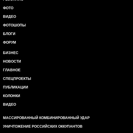
ФОТО
ВИДЕО
ФОТОШОПЫ
БЛОГИ
ФОРУМ
БИЗНЕС
НОВОСТИ
ГЛАВНОЕ
СПЕЦПРОЕКТЫ
ПУБЛИКАЦИИ
КОЛОНКИ
ВИДЕО
МАССИРОВАННЫЙ КОМБИНИРОВАННЫЙ УДАР
УНИЧТОЖЕНИЕ РОССИЙСКИХ ОККУПАНТОВ