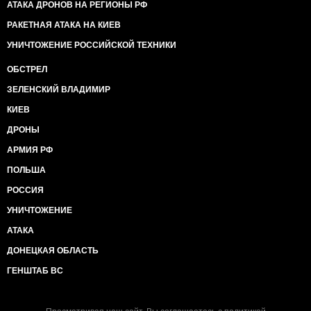
АТАКА ДРОНОВ НА РЕГИОНЫ РФ
РАКЕТНАЯ АТАКА НА КИЕВ
УНИЧТОЖЕНИЕ РОССИЙСКОЙ ТЕХНИКИ
ОБСТРЕЛ
ЗЕЛЕНСКИЙ ВЛАДИМИР
КИЕВ
ДРОНЫ
АРМИЯ РФ
ПОЛЬША
РОССИЯ
УНИЧТОЖЕНИЕ
АТАКА
ДОНЕЦКАЯ ОБЛАСТЬ
ГЕНШТАБ ВС