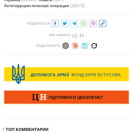
Антитеррористическая операция
(18272)
ПОДЕЛИТЬСЯ:
Мне нравится
11
ПОДЫТОЖИТЬ:
ТОП КОММЕНТАРИИ