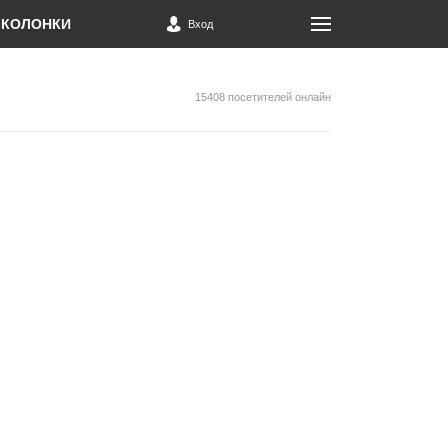
КОЛОНКИ
Вход
15408 посетителей онлайн