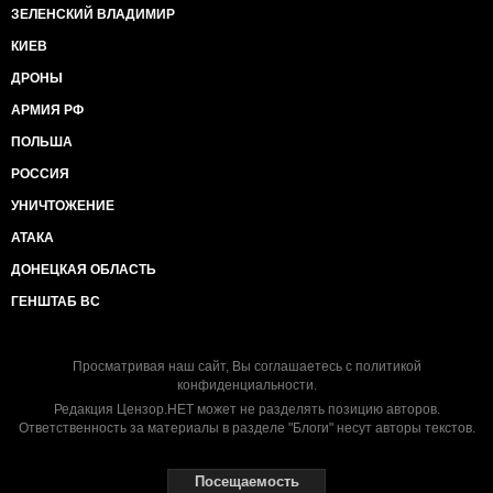
ЗЕЛЕНСКИЙ ВЛАДИМИР
КИЕВ
ДРОНЫ
АРМИЯ РФ
ПОЛЬША
РОССИЯ
УНИЧТОЖЕНИЕ
АТАКА
ДОНЕЦКАЯ ОБЛАСТЬ
ГЕНШТАБ ВС
Просматривая наш сайт, Вы соглашаетесь с
политикой
конфиденциальности
.
Редакция Цензор.НЕТ может не разделять позицию авторов.
Ответственность за материалы в разделе "Блоги" несут авторы текстов.
Посещаемость