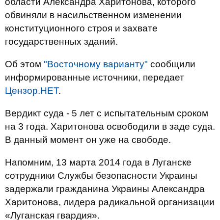
области Александра Харитонова, которого
обвиняли в насильственном изменении
конституционного строя и захвате
государственных зданий.
Об этом
"Восточному варианту"
сообщили
информированные источники, передает
Цензор.НЕТ
.
Вердикт суда - 5 лет с испытательным сроком
на 3 года. Харитонова освободили в заде суда.
В данный момент он уже на свободе.
Напомним, 13 марта 2014 года в Луганске
сотрудники Службы безопасности Украины
задержали гражданина Украины Александра
Харитонова, лидера радикальной организации
«Луганская гвардия».