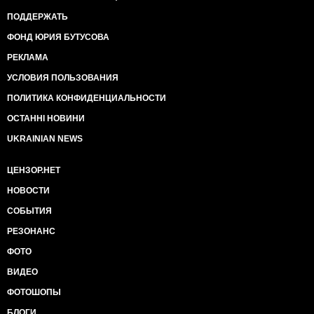
ПОДДЕРЖАТЬ
ФОНД ЮРИЯ БУТУСОВА
РЕКЛАМА
УСЛОВИЯ ПОЛЬЗОВАНИЯ
ПОЛИТИКА КОНФИДЕНЦИАЛЬНОСТИ
ОСТАННІ НОВИНИ
UKRAINIAN NEWS
ЦЕНЗОР.НЕТ
НОВОСТИ
СОБЫТИЯ
РЕЗОНАНС
ФОТО
ВИДЕО
ФОТОШОПЫ
БЛОГИ