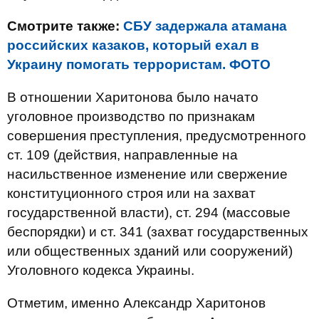
Смотрите также:
СБУ задержала атамана
российских казаков, который ехал в
Украину помогать террористам. ФОТО
В отношении Харитонова было начато
уголовное производство по признакам
совершения преступления, предусмотренного
ст. 109 (действия, направленные на
насильственное изменение или свержение
конституционного строя или на захват
государственной власти), ст. 294 (массовые
беспорядки) и ст. 341 (захват государственных
или общественных зданий или сооружений)
Уголовного кодекса Украины.
Отметим, именно Александр Харитонов