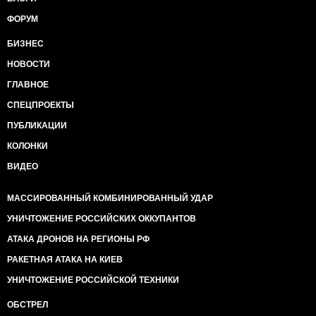
ФОРУМ
БИЗНЕС
НОВОСТИ
ГЛАВНОЕ
СПЕЦПРОЕКТЫ
ПУБЛИКАЦИИ
КОЛОНКИ
ВИДЕО
МАССИРОВАННЫЙ КОМБИНИРОВАННЫЙ УДАР
УНИЧТОЖЕНИЕ РОССИЙСКИХ ОККУПАНТОВ
АТАКА ДРОНОВ НА РЕГИОНЫ РФ
РАКЕТНАЯ АТАКА НА КИЕВ
УНИЧТОЖЕНИЕ РОССИЙСКОЙ ТЕХНИКИ
ОБСТРЕЛ