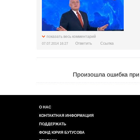
показать весь комментарий
Ответить
Ссылка
07.07.2014 16:27
Произошла ошибка при 
О НАС
КОНТАКТНАЯ ИНФОРМАЦИЯ
ПОДДЕРЖАТЬ
ФОНД ЮРИЯ БУТУСОВА