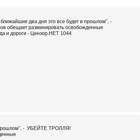
УБЕЙТЕ ТРОЛЛЯ!