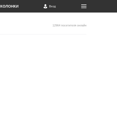
КОЛОНКИ
Вход
12964 посетителя онлайн