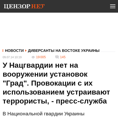
НОВОСТИ
ДИВЕРСАНТЫ НА ВОСТОКЕ УКРАИНЫ
19 005
145
09.07.14 10:19
У Нацгвардии нет на
вооружении установок
"Град". Провокации с их
использованием устраивают
террористы, - пресс-служба
В Национальной гвардии Украины