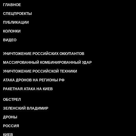
ГЛАВНОЕ
СПЕЦПРОЕКТЫ
ПУБЛИКАЦИИ
КОЛОНКИ
ВИДЕО
УНИЧТОЖЕНИЕ РОССИЙСКИХ ОККУПАНТОВ
МАССИРОВАННЫЙ КОМБИНИРОВАННЫЙ УДАР
УНИЧТОЖЕНИЕ РОССИЙСКОЙ ТЕХНИКИ
АТАКА ДРОНОВ НА РЕГИОНЫ РФ
РАКЕТНАЯ АТАКА НА КИЕВ
ОБСТРЕЛ
ЗЕЛЕНСКИЙ ВЛАДИМИР
ДРОНЫ
РОССИЯ
КИЕВ