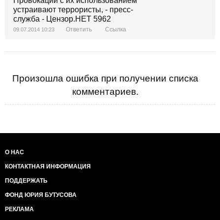
Ответить
Ссылка
09.07.2014 10:23
Произошла ошибка при получении списка
комментариев.
О НАС
КОНТАКТНАЯ ИНФОРМАЦИЯ
ПОДДЕРЖАТЬ
ФОНД ЮРИЯ БУТУСОВА
РЕКЛАМА