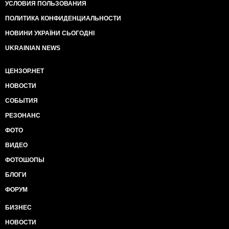
УСЛОВИЯ ПОЛЬЗОВАНИЯ
ПОЛИТИКА КОНФИДЕНЦИАЛЬНОСТИ
НОВИНИ УКРАЇНИ СЬОГОДНІ
UKRAINIAN NEWS
ЦЕНЗОР.НЕТ
НОВОСТИ
СОБЫТИЯ
РЕЗОНАНС
ФОТО
ВИДЕО
ФОТОШОПЫ
БЛОГИ
ФОРУМ
БИЗНЕС
НОВОСТИ