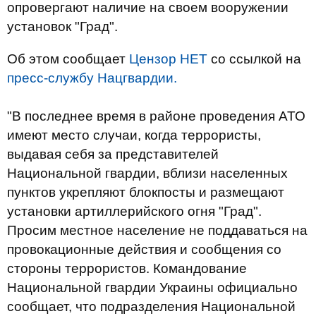
опровергают наличие на своем вооружении
установок "Град".
Об этом сообщает
Цензор НЕТ
со ссылкой на
пресс-службу Нацгвардии.
"В последнее время в районе проведения АТО
имеют место случаи, когда террористы,
выдавая себя за представителей
Национальной гвардии, вблизи населенных
пунктов укрепляют блокпосты и размещают
установки артиллерийского огня "Град".
Просим местное население не поддаваться на
провокационные действия и сообщения со
стороны террористов. Командование
Национальной гвардии Украины официально
сообщает, что подразделения Национальной