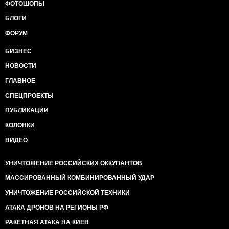
ФОТОШОПЫ
БЛОГИ
ФОРУМ
БИЗНЕС
НОВОСТИ
ГЛАВНОЕ
СПЕЦПРОЕКТЫ
ПУБЛИКАЦИИ
КОЛОНКИ
ВИДЕО
УНИЧТОЖЕНИЕ РОССИЙСКИХ ОККУПАНТОВ
МАССИРОВАННЫЙ КОМБИНИРОВАННЫЙ УДАР
УНИЧТОЖЕНИЕ РОССИЙСКОЙ ТЕХНИКИ
АТАКА ДРОНОВ НА РЕГИОНЫ РФ
РАКЕТНАЯ АТАКА НА КИЕВ