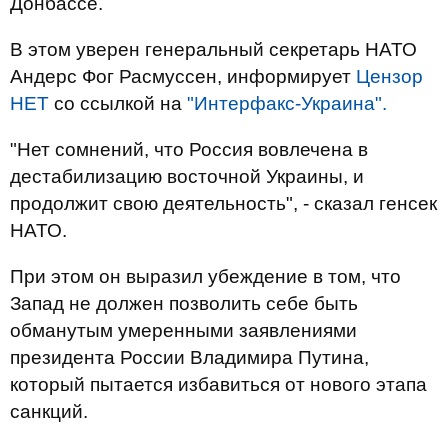
Донбассе.
В этом уверен генеральный секретарь НАТО
Андерс Фог Расмуссен, информирует
Цензор
НЕТ
со ссылкой на
"Интерфакс-Украина".
"Нет сомнений, что Россия вовлечена в
дестабилизацию восточной Украины, и
продолжит свою деятельность", - сказал генсек
НАТО.
При этом он выразил убеждение в том, что
Запад не должен позволить себе быть
обманутым умеренными заявлениями
президента России Владимира Путина,
который пытается избавиться от нового этапа
санкций.