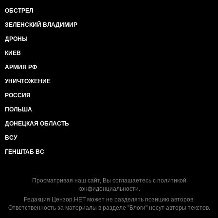
ОБСТРЕЛ
ЗЕЛЕНСКИЙ ВЛАДИМИР
ДРОНЫ
КИЕВ
АРМИЯ РФ
УНИЧТОЖЕНИЕ
РОССИЯ
ПОЛЬША
ДОНЕЦКАЯ ОБЛАСТЬ
ВСУ
ГЕНШТАБ ВС
Просматривая наш сайт, Вы соглашаетесь с
политикой
конфиденциальности
.
Редакция Цензор.НЕТ может не разделять позицию авторов.
Ответственность за материалы в разделе "Блоги" несут авторы текстов.