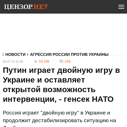
НОВОСТИ
АГРЕССИЯ РОССИИ ПРОТИВ УКРАИНЫ
19 196
246
09.07.14 11:40
Путин играет двойную игру в
Украине и оставляет
открытой возможность
интервенции, - генсек НАТО
Россия играет "двойную игру" в Украине и
продолжит дестабилизировать ситуацию на