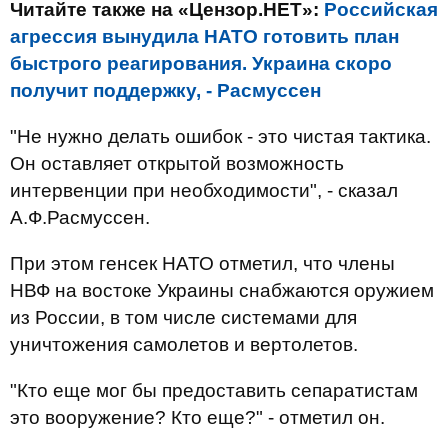
Читайте также на «Цензор.НЕТ»:
Российская
агрессия вынудила НАТО готовить план
быстрого реагирования. Украина скоро
получит поддержку, - Расмуссен
"Не нужно делать ошибок - это чистая тактика.
Он оставляет открытой возможность
интервенции при необходимости", - сказал
А.Ф.Расмуссен.
При этом генсек НАТО отметил, что члены
НВФ на востоке Украины снабжаются оружием
из России, в том числе системами для
уничтожения самолетов и вертолетов.
"Кто еще мог бы предоставить сепаратистам
это вооружение? Кто еще?" - отметил он.