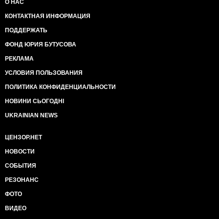
О НАС
КОНТАКТНАЯ ИНФОРМАЦИЯ
ПОДДЕРЖАТЬ
ФОНД ЮРИЯ БУТУСОВА
РЕКЛАМА
УСЛОВИЯ ПОЛЬЗОВАНИЯ
ПОЛИТИКА КОНФИДЕНЦИАЛЬНОСТИ
НОВИНИ СЬОГОДНІ
UKRAINIAN NEWS
ЦЕНЗОР.НЕТ
НОВОСТИ
СОБЫТИЯ
РЕЗОНАНС
ФОТО
ВИДЕО