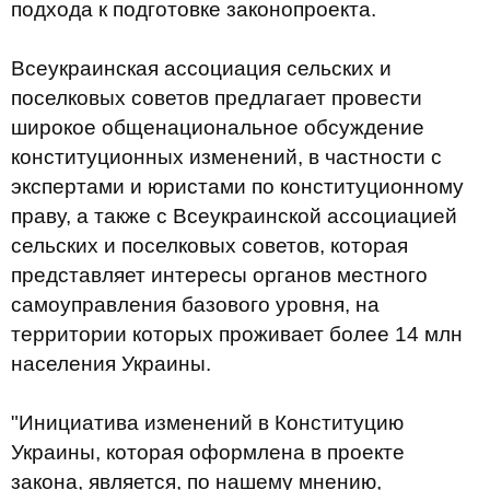
подхода к подготовке законопроекта.
Всеукраинская ассоциация сельских и
поселковых советов предлагает провести
широкое общенациональное обсуждение
конституционных изменений, в частности с
экспертами и юристами по конституционному
праву, а также с Всеукраинской ассоциацией
сельских и поселковых советов, которая
представляет интересы органов местного
самоуправления базового уровня, на
территории которых проживает более 14 млн
населения Украины.
"Инициатива изменений в Конституцию
Украины, которая оформлена в проекте
закона, является, по нашему мнению,