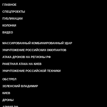
ГЛАВНОЕ
СПЕЦПРОЕКТЫ
ПУБЛИКАЦИИ
КОЛОНКИ
ВИДЕО
МАССИРОВАННЫЙ КОМБИНИРОВАННЫЙ УДАР
УНИЧТОЖЕНИЕ РОССИЙСКИХ ОККУПАНТОВ
АТАКА ДРОНОВ НА РЕГИОНЫ РФ
РАКЕТНАЯ АТАКА НА КИЕВ
УНИЧТОЖЕНИЕ РОССИЙСКОЙ ТЕХНИКИ
ОБСТРЕЛ
ЗЕЛЕНСКИЙ ВЛАДИМИР
КИЕВ
ДРОНЫ