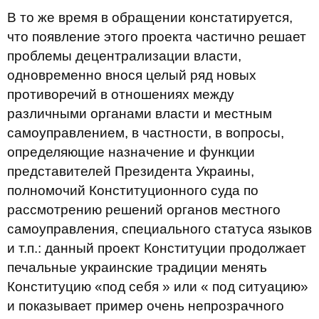
В то же время в обращении констатируется,
что появление этого проекта частично решает
проблемы децентрализации власти,
одновременно внося целый ряд новых
противоречий в отношениях между
различными органами власти и местным
самоуправлением, в частности, в вопросы,
определяющие назначение и функции
представителей Президента Украины,
полномочий Конституционного суда по
рассмотрению решений органов местного
самоуправления, специального статуса языков
и т.п.: данный проект Конституции продолжает
печальные украинские традиции менять
Конституцию «под себя » или « под ситуацию»
и показывает пример очень непрозрачного