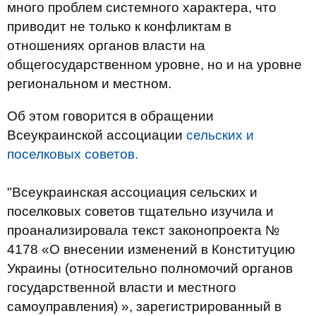
много проблем системного характера, что
приводит не только к конфликтам в
отношениях органов власти на
общегосударственном уровне, но и на уровне
региональном и местном.
Об этом говорится в обращении
Всеукраинской ассоциации
сельских и
поселковых советов.
"Всеукраинская ассоциация сельских и
поселковых советов тщательно изучила и
проанализировала текст законопроекта №
4178 «О внесении изменений в Конституцию
Украины (относительно полномочий органов
государственной власти и местного
самоуправления) », зарегистрированный в