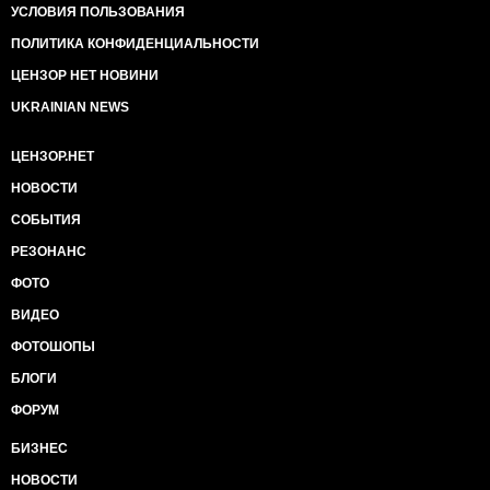
УСЛОВИЯ ПОЛЬЗОВАНИЯ
ПОЛИТИКА КОНФИДЕНЦИАЛЬНОСТИ
ЦЕНЗОР НЕТ НОВИНИ
UKRAINIAN NEWS
ЦЕНЗОР.НЕТ
НОВОСТИ
СОБЫТИЯ
РЕЗОНАНС
ФОТО
ВИДЕО
ФОТОШОПЫ
БЛОГИ
ФОРУМ
БИЗНЕС
НОВОСТИ