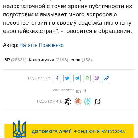
недостаточной с точки зрения публичности их
подготовки и вызывает много вопросов о
несоответствии по своему содержанию опыту
европейских стран", - говорится в обращении.
Автор:
Наталія Правченко
ВР
(28331)
Конституция
(2198)
село
(158)
ПОДЕЛИТЬСЯ:
Мне нравится
9
ПОДЫТОЖИТЬ: