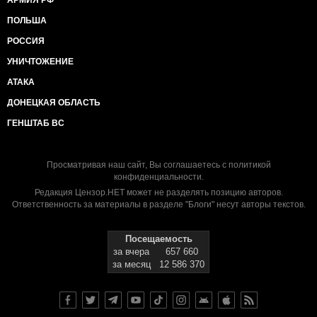
АРМИЯ РФ
ПОЛЬША
РОССИЯ
УНИЧТОЖЕНИЕ
АТАКА
ДОНЕЦКАЯ ОБЛАСТЬ
ГЕНШТАБ ВС
Просматривая наш сайт, Вы соглашаетесь с
политикой
конфиденциальности
.
Редакция Цензор.НЕТ может не разделять позицию авторов.
Ответственность за материалы в разделе "Блоги" несут авторы текстов.
Посещаемость
за вчера
657 660
за месяц
12 586 370