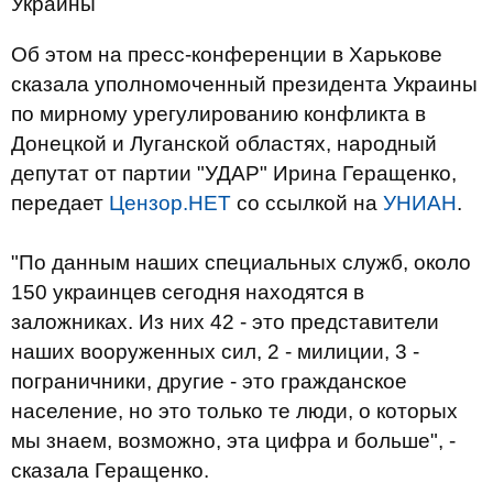
Украины
Об этом на пресс-конференции в Харькове
сказала уполномоченный президента Украины
по мирному урегулированию конфликта в
Донецкой и Луганской областях, народный
депутат от партии "УДАР" Ирина Геращенко,
передает
Цензор.НЕТ
со ссылкой на
УНИАН
.
"По данным наших специальных служб, около
150 украинцев сегодня находятся в
заложниках. Из них 42 - это представители
наших вооруженных сил, 2 - милиции, 3 -
пограничники, другие - это гражданское
население, но это только те люди, о которых
мы знаем, возможно, эта цифра и больше", -
сказала Геращенко.