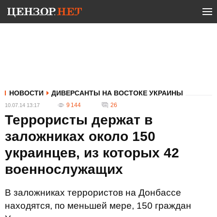
НОВОСТИ
ДИВЕРСАНТЫ НА ВОСТОКЕ УКРАИНЫ
9 144
26
10.07.14 13:17
Террористы держат в
заложниках около 150
украинцев, из которых 42
военнослужащих
В заложниках террористов на Донбассе
находятся, по меньшей мере, 150 граждан