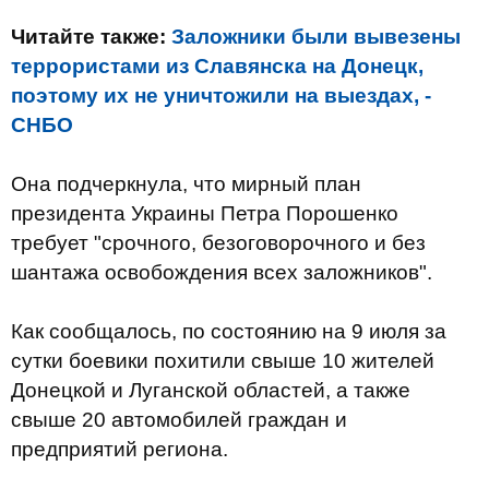
Читайте также:
Заложники были вывезены
террористами из Славянска на Донецк,
поэтому их не уничтожили на выездах, -
СНБО
Она подчеркнула, что мирный план
президента Украины Петра Порошенко
требует "срочного, безоговорочного и без
шантажа освобождения всех заложников".
Как сообщалось, по состоянию на 9 июля за
сутки боевики похитили свыше 10 жителей
Донецкой и Луганской областей, а также
свыше 20 автомобилей граждан и
предприятий региона.