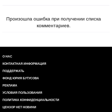
Произошла ошибка при получении списка
комментариев.
О НАС
КОНТАКТНАЯ ИНФОРМАЦИЯ
ПОДДЕРЖАТЬ
ФОНД ЮРИЯ БУТУСОВА
РЕКЛАМА
УСЛОВИЯ ПОЛЬЗОВАНИЯ
ПОЛИТИКА КОНФИДЕНЦИАЛЬНОСТИ
ЦЕНЗОР НЕТ НОВИНИ