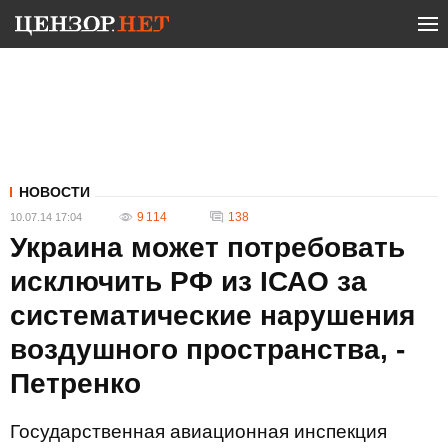
НОВОСТИ
9 114
138
10.07.14 17:04
Украина может потребовать
исключить РФ из ІСАО за
систематические нарушения
воздушного пространства, -
Петренко
Государственная авиационная инспекция