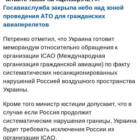
Госавиаслужба закрыла небо над зоной
проведения АТО для гражданских
авиаперелетов
Петренко отметил, что Украина готовит
меморандум относительно обращения к
организации ІСАО (Международная
организация гражданской авиации) по факту
систематических несанкционированных
нарушений Россией воздушного пространства
Украины.
Кроме того министр юстиции допускает, что в
случае если Россия продолжит
систематические нарушения границы, Украина
будет требовать исключения России из
организации ІСАО.