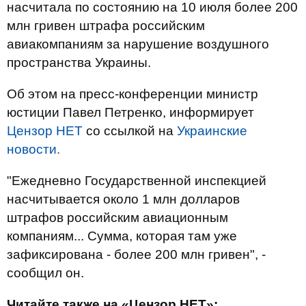
насчитала по состоянию на 10 июля более 200
млн гривен штрафа российским
авиакомпаниям за нарушение воздушного
пространства Украины.
Об этом на пресс-конференции министр
юстиции Павел Петренко, информирует
Цензор НЕТ
со ссылкой на
Украинские
новости.
"Ежедневно Государственной инспекцией
насчитывается около 1 млн долларов
штрафов российским авиационным
компаниям... Сумма, которая там уже
зафиксирована - более 200 млн гривен", -
сообщил он.
Читайте также на «Цензор.НЕТ»: