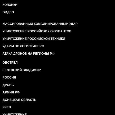
КОЛОНКИ
ВИДЕО
МАССИРОВАННЫЙ КОМБИНИРОВАННЫЙ УДАР
УНИЧТОЖЕНИЕ РОССИЙСКИХ ОККУПАНТОВ
УНИЧТОЖЕНИЕ РОССИЙСКОЙ ТЕХНИКИ
УДАРЫ ПО ЛОГИСТИКЕ РФ
АТАКА ДРОНОВ НА РЕГИОНЫ РФ
ОБСТРЕЛ
ЗЕЛЕНСКИЙ ВЛАДИМИР
РОССИЯ
ДРОНЫ
АРМИЯ РФ
ДОНЕЦКАЯ ОБЛАСТЬ
КИЕВ
УНИЧТОЖЕНИЕ