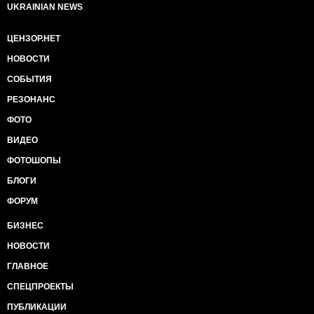
UKRAINIAN NEWS
ЦЕНЗОР.НЕТ
НОВОСТИ
СОБЫТИЯ
РЕЗОНАНС
ФОТО
ВИДЕО
ФОТОШОПЫ
БЛОГИ
ФОРУМ
БИЗНЕС
НОВОСТИ
ГЛАВНОЕ
СПЕЦПРОЕКТЫ
ПУБЛИКАЦИИ