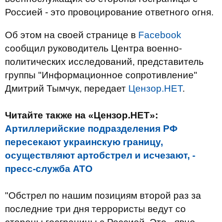
Россией - это провоцирование ответного огня.
Об этом на своей странице в
Facebook
сообщил руководитель Центра военно-
политических исследований, представитель
группы "Информационное сопротивление"
Дмитрий Тымчук, передает
Цензор.НЕТ
.
Читайте также на «Цензор.НЕТ»:
Артиллерийские подразделения РФ
пересекают украинскую границу,
осуществляют артобстрел и исчезают, -
пресс-служба АТО
"Обстрел по нашим позициям второй раз за
последние три дня террористы ведут со