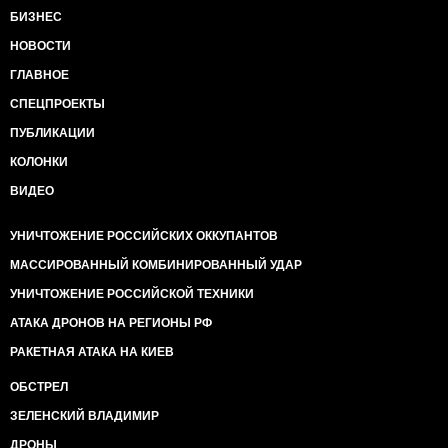
БИЗНЕС
НОВОСТИ
ГЛАВНОЕ
СПЕЦПРОЕКТЫ
ПУБЛИКАЦИИ
КОЛОНКИ
ВИДЕО
УНИЧТОЖЕНИЕ РОССИЙСКИХ ОККУПАНТОВ
МАССИРОВАННЫЙ КОМБИНИРОВАННЫЙ УДАР
УНИЧТОЖЕНИЕ РОССИЙСКОЙ ТЕХНИКИ
АТАКА ДРОНОВ НА РЕГИОНЫ РФ
РАКЕТНАЯ АТАКА НА КИЕВ
ОБСТРЕЛ
ЗЕЛЕНСКИЙ ВЛАДИМИР
ДРОНЫ