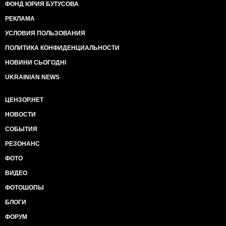
ФОНД ЮРИЯ БУТУСОВА
РЕКЛАМА
УСЛОВИЯ ПОЛЬЗОВАНИЯ
ПОЛИТИКА КОНФИДЕНЦИАЛЬНОСТИ
НОВИНИ СЬОГОДНІ
UKRAINIAN NEWS
ЦЕНЗОР.НЕТ
НОВОСТИ
СОБЫТИЯ
РЕЗОНАНС
ФОТО
ВИДЕО
ФОТОШОПЫ
БЛОГИ
ФОРУМ