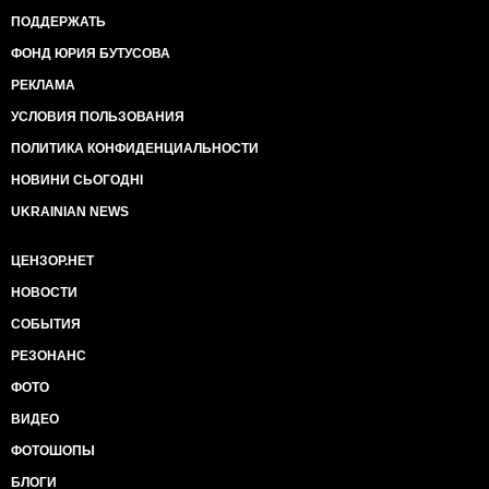
ПОДДЕРЖАТЬ
ФОНД ЮРИЯ БУТУСОВА
РЕКЛАМА
УСЛОВИЯ ПОЛЬЗОВАНИЯ
ПОЛИТИКА КОНФИДЕНЦИАЛЬНОСТИ
НОВИНИ СЬОГОДНІ
UKRAINIAN NEWS
ЦЕНЗОР.НЕТ
НОВОСТИ
СОБЫТИЯ
РЕЗОНАНС
ФОТО
ВИДЕО
ФОТОШОПЫ
БЛОГИ