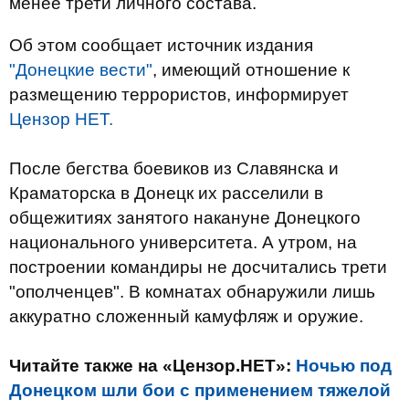
менее трети личного состава.
Об этом сообщает источник издания
"Донецкие вести"
, имеющий отношение к
размещению террористов, информирует
Цензор НЕТ.
После бегства боевиков из Славянска и
Краматорска в Донецк их расселили в
общежитиях занятого накануне Донецкого
национального университета. А утром, на
построении командиры не досчитались трети
"ополченцев". В комнатах обнаружили лишь
аккуратно сложенный камуфляж и оружие.
Читайте также на «Цензор.НЕТ»:
Ночью под
Донецком шли бои с применением тяжелой