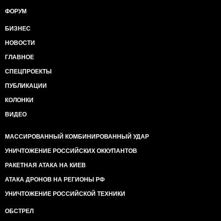
ФОРУМ
БИЗНЕС
НОВОСТИ
ГЛАВНОЕ
СПЕЦПРОЕКТЫ
ПУБЛИКАЦИИ
КОЛОНКИ
ВИДЕО
МАССИРОВАННЫЙ КОМБИНИРОВАННЫЙ УДАР
УНИЧТОЖЕНИЕ РОССИЙСКИХ ОККУПАНТОВ
РАКЕТНАЯ АТАКА НА КИЕВ
АТАКА ДРОНОВ НА РЕГИОНЫ РФ
УНИЧТОЖЕНИЕ РОССИЙСКОЙ ТЕХНИКИ
ОБСТРЕЛ