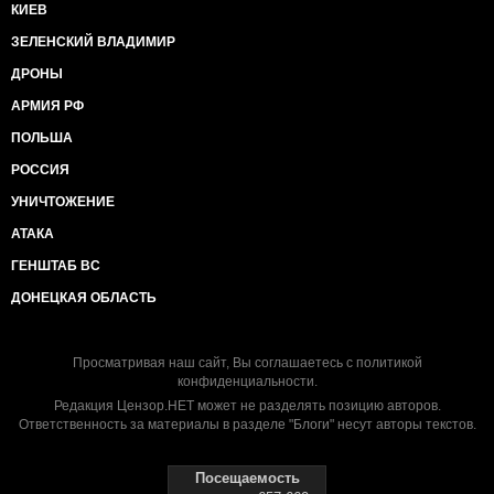
КИЕВ
ЗЕЛЕНСКИЙ ВЛАДИМИР
ДРОНЫ
АРМИЯ РФ
ПОЛЬША
РОССИЯ
УНИЧТОЖЕНИЕ
АТАКА
ГЕНШТАБ ВС
ДОНЕЦКАЯ ОБЛАСТЬ
Просматривая наш сайт, Вы соглашаетесь с
политикой
конфиденциальности
.
Редакция Цензор.НЕТ может не разделять позицию авторов.
Ответственность за материалы в разделе "Блоги" несут авторы текстов.
Посещаемость