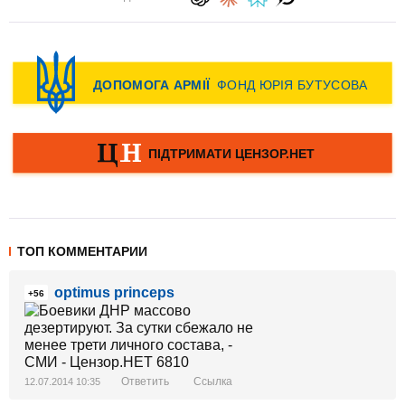
ТОП КОММЕНТАРИИ
optimus princeps
+56
Ответить
Ссылка
12.07.2014 10:35