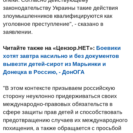
законодательству Украины такие действия
злоумышленников квалифицируются как
уголовное преступление", - сказано в
заявлении.
Читайте также на «Цензор.НЕТ»:
Боевики
хотят завтра насильно и без документов
вывезти детей-сирот из Марьинки и
Донецка в Россию, - ДонОГА
"В этом контексте призываем российскую
сторону неуклонно придерживаться своих
международно-правовых обязательств в
сфере защиты прав детей и способствовать
предотвращению случаев их международного
похищения, а также обращается с просьбой