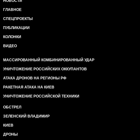
НОВОСТИ
ГЛАВНОЕ
СПЕЦПРОЕКТЫ
ПУБЛИКАЦИИ
КОЛОНКИ
ВИДЕО
МАССИРОВАННЫЙ КОМБИНИРОВАННЫЙ УДАР
УНИЧТОЖЕНИЕ РОССИЙСКИХ ОККУПАНТОВ
АТАКА ДРОНОВ НА РЕГИОНЫ РФ
РАКЕТНАЯ АТАКА НА КИЕВ
УНИЧТОЖЕНИЕ РОССИЙСКОЙ ТЕХНИКИ
ОБСТРЕЛ
ЗЕЛЕНСКИЙ ВЛАДИМИР
КИЕВ
ДРОНЫ