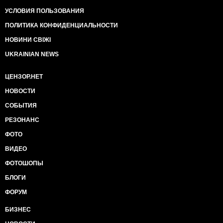
УСЛОВИЯ ПОЛЬЗОВАНИЯ
ПОЛИТИКА КОНФИДЕНЦИАЛЬНОСТИ
НОВИНИ СВІЖІ
UKRAINIAN NEWS
ЦЕНЗОР.НЕТ
НОВОСТИ
СОБЫТИЯ
РЕЗОНАНС
ФОТО
ВИДЕО
ФОТОШОПЫ
БЛОГИ
ФОРУМ
БИЗНЕС