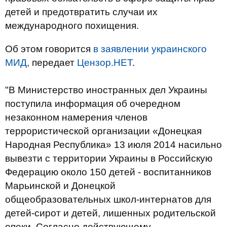
детей и предотвратить случаи их
международного похищения.
Об этом говорится
в заявлении украинского
МИД
, передает
Цензор.НЕТ
.
"В Министерство иностранных дел Украины
поступила информация об очередном
незаконном намерения членов
террористической организации «Донецкая
Народная Республика» 13 июля 2014 насильно
вывезти с территории Украины в Российскую
Федерацию около 150 детей - воспитанников
Марьинской и Донецкой
общеобразовательных школ-интернатов для
детей-сирот и детей, лишенных родительской
опеки. Согласно действующему