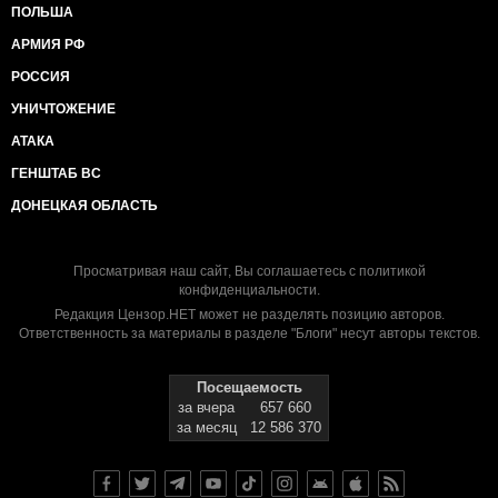
ПОЛЬША
АРМИЯ РФ
РОССИЯ
УНИЧТОЖЕНИЕ
АТАКА
ГЕНШТАБ ВС
ДОНЕЦКАЯ ОБЛАСТЬ
Просматривая наш сайт, Вы соглашаетесь с
политикой
конфиденциальности
.
Редакция Цензор.НЕТ может не разделять позицию авторов.
Ответственность за материалы в разделе "Блоги" несут авторы текстов.
Посещаемость
за вчера
657 660
за месяц
12 586 370