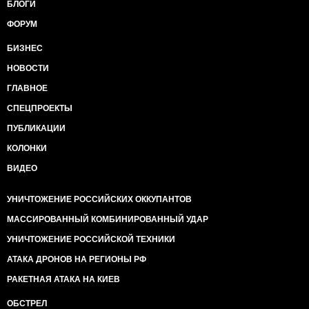
БЛОГИ
ФОРУМ
БИЗНЕС
НОВОСТИ
ГЛАВНОЕ
СПЕЦПРОЕКТЫ
ПУБЛИКАЦИИ
КОЛОНКИ
ВИДЕО
УНИЧТОЖЕНИЕ РОССИЙСКИХ ОККУПАНТОВ
МАССИРОВАННЫЙ КОМБИНИРОВАННЫЙ УДАР
УНИЧТОЖЕНИЕ РОССИЙСКОЙ ТЕХНИКИ
АТАКА ДРОНОВ НА РЕГИОНЫ РФ
РАКЕТНАЯ АТАКА НА КИЕВ
ОБСТРЕЛ