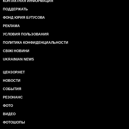
КОНТАКТНАЯ ИНФОРМАЦИЯ
ПОДДЕРЖАТЬ
ФОНД ЮРИЯ БУТУСОВА
РЕКЛАМА
УСЛОВИЯ ПОЛЬЗОВАНИЯ
ПОЛИТИКА КОНФИДЕНЦИАЛЬНОСТИ
СВІЖІ НОВИНИ
UKRAINIAN NEWS
ЦЕНЗОР.НЕТ
НОВОСТИ
СОБЫТИЯ
РЕЗОНАНС
ФОТО
ВИДЕО
ФОТОШОПЫ