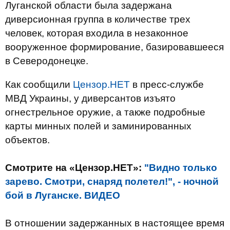
Луганской области была задержана
диверсионная группа в количестве трех
человек, которая входила в незаконное
вооруженное формирование, базировавшееся
в Северодонецке.
Как сообщили
Цензор.НЕТ
в пресс-службе
МВД Украины, у диверсантов изъято
огнестрельное оружие, а также подробные
карты минных полей и заминированных
объектов.
Смотрите на «Цензор.НЕТ»:
"Видно только
зарево. Смотри, снаряд полетел!", - ночной
бой в Луганске. ВИДЕО
В отношении задержанных в настоящее время