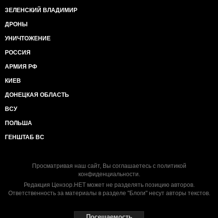
ЗЕЛЕНСКИЙ ВЛАДИМИР
ДРОНЫ
УНИЧТОЖЕНИЕ
РОССИЯ
АРМИЯ РФ
КИЕВ
ДОНЕЦКАЯ ОБЛАСТЬ
ВСУ
ПОЛЬША
ГЕНШТАБ ВС
Просматривая наш сайт, Вы соглашаетесь с
политикой
конфиденциальности
.
Редакция Цензор.НЕТ может не разделять позицию авторов.
Ответственность за материалы в разделе "Блоги" несут авторы текстов.
Посещаемость