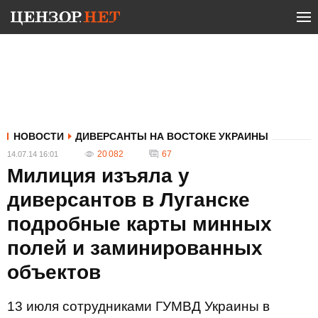
НОВОСТИ
ДИВЕРСАНТЫ НА ВОСТОКЕ УКРАИНЫ
20 082
67
14.07.14 16:01
Милиция изъяла у
диверсантов в Луганске
подробные карты минных
полей и заминированных
объектов
13 июля сотрудниками ГУМВД Украины в