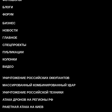
ФОТОШОПЫ
БЛОГИ
ФОРУМ
БИЗНЕС
НОВОСТИ
ГЛАВНОЕ
СПЕЦПРОЕКТЫ
ПУБЛИКАЦИИ
КОЛОНКИ
ВИДЕО
УНИЧТОЖЕНИЕ РОССИЙСКИХ ОККУПАНТОВ
МАССИРОВАННЫЙ КОМБИНИРОВАННЫЙ УДАР
УНИЧТОЖЕНИЕ РОССИЙСКОЙ ТЕХНИКИ
АТАКА ДРОНОВ НА РЕГИОНЫ РФ
РАКЕТНАЯ АТАКА НА КИЕВ