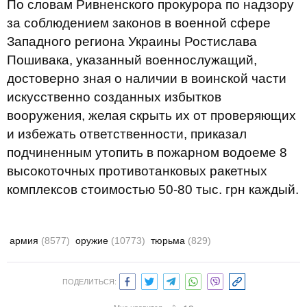
По словам Ривненского прокурора по надзору
за соблюдением законов в военной сфере
Западного региона Украины Ростислава
Пошивака, указанный военнослужащий,
достоверно зная о наличии в воинской части
искусственно созданных избытков
вооружения, желая скрыть их от проверяющих
и избежать ответственности, приказал
подчиненным утопить в пожарном водоеме 8
высокоточных противотанковых ракетных
комплексов стоимостью 50-80 тыс. грн каждый.
армия
(8577)
оружие
(10773)
тюрьма
(829)
ПОДЕЛИТЬСЯ: