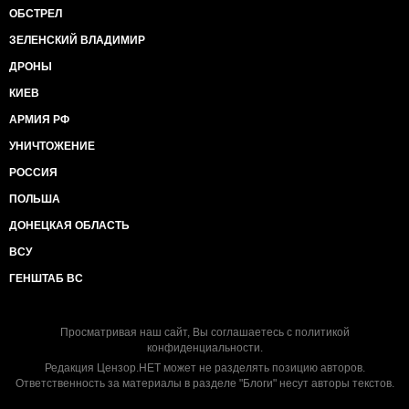
ОБСТРЕЛ
ЗЕЛЕНСКИЙ ВЛАДИМИР
ДРОНЫ
КИЕВ
АРМИЯ РФ
УНИЧТОЖЕНИЕ
РОССИЯ
ПОЛЬША
ДОНЕЦКАЯ ОБЛАСТЬ
ВСУ
ГЕНШТАБ ВС
Просматривая наш сайт, Вы соглашаетесь с
политикой
конфиденциальности
.
Редакция Цензор.НЕТ может не разделять позицию авторов.
Ответственность за материалы в разделе "Блоги" несут авторы текстов.