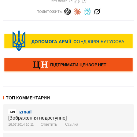
Мне нравится
19
ПОДЫТОЖИТЬ:
ТОП КОММЕНТАРИИ
izmail
+49
[Зображення недоступне]
Ответить
Ссылка
16.07.2014 10:11