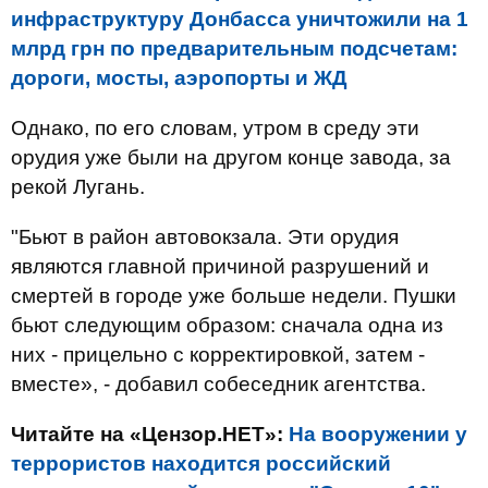
инфраструктуру Донбасса уничтожили на 1
млрд грн по предварительным подсчетам:
дороги, мосты, аэропорты и ЖД
Однако, по его словам, утром в среду эти
орудия уже были на другом конце завода, за
рекой Лугань.
"Бьют в район автовокзала. Эти орудия
являются главной причиной разрушений и
смертей в городе уже больше недели. Пушки
бьют следующим образом: сначала одна из
них - прицельно с корректировкой, затем -
вместе», - добавил собеседник агентства.
Читайте на «Цензор.НЕТ»:
На вооружении у
террористов находится российский