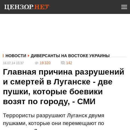
НОВОСТИ
ДИВЕРСАНТЫ НА ВОСТОКЕ УКРАИНЫ
19 320
142
16.07.14 15:37
Главная причина разрушений
и смертей в Луганске - две
пушки, которые боевики
возят по городу, - СМИ
Террористы разрушают Луганск двумя
пушками, которые они перемещают по