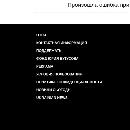
Произошла ошибка при 
О НАС
КОНТАКТНАЯ ИНФОРМАЦИЯ
ПОДДЕРЖАТЬ
ФОНД ЮРИЯ БУТУСОВА
РЕКЛАМА
УСЛОВИЯ ПОЛЬЗОВАНИЯ
ПОЛИТИКА КОНФИДЕНЦИАЛЬНОСТИ
НОВИНИ СЬОГОДНІ
UKRAINIAN NEWS