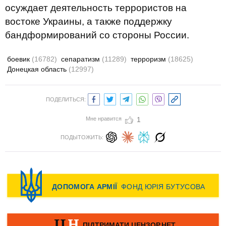
осуждает деятельность террористов на
востоке Украины, а также поддержку
бандформирований со стороны России.
боевик
(16782)
сепаратизм
(11289)
терроризм
(18625)
Донецкая область
(12997)
ПОДЕЛИТЬСЯ:
Мне нравится
1
ПОДЫТОЖИТЬ: