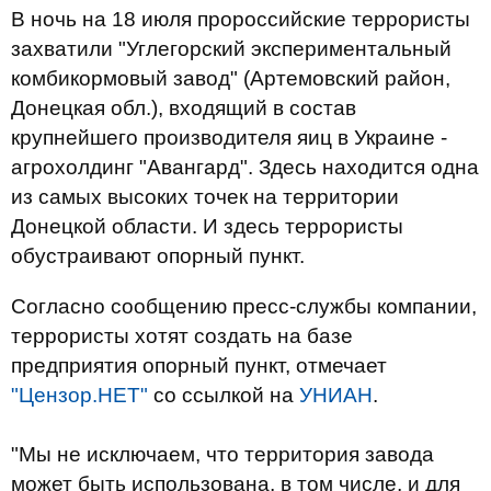
В ночь на 18 июля пророссийские террористы
захватили "Углегорский экспериментальный
комбикормовый завод" (Артемовский район,
Донецкая обл.), входящий в состав
крупнейшего производителя яиц в Украине -
агрохолдинг "Авангард". Здесь находится одна
из самых высоких точек на территории
Донецкой области. И здесь террористы
обустраивают опорный пункт.
Согласно сообщению пресс-службы компании,
террористы хотят создать на базе
предприятия опорный пункт, отмечает
"Цензор.НЕТ"
со ссылкой на
УНИАН
.
"Мы не исключаем, что территория завода
может быть использована, в том числе, и для