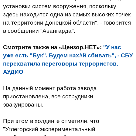
установки систем вооружения, поскольку
здесь находится одна из самых высоких точек
на территории Донецкой области", - говорится
в сообщении "Авангарда".
Смотрите также на «Цензор.НЕТ»:
"У нас
уже есть "Бук". Будем нах#й сбивать", - СБУ
перехватила переговоры террористов.
АУДИО
На данный момент работа завода
приостановлена, все сотрудники
эвакуированы.
При этом в холдинге отметили, что
"Углегорский экспериментальный