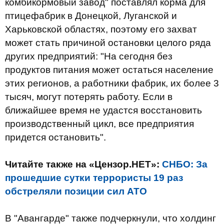
комбикормовый завод" поставлял корма для
птицефабрик в Донецкой, Луганской и
Харьковской областях, поэтому его захват
может стать причиной остановки целого ряда
других предприятий: "На сегодня без
продуктов питания может остаться население
этих регионов, а работники фабрик, их более 3
тысяч, могут потерять работу. Если в
ближайшее время не удастся восстановить
производственный цикл, все предприятия
придется остановить".
Читайте также на «Цензор.НЕТ»:
СНБО: За
прошедшие сутки террористы 19 раз
обстреляли позиции сил АТО
В "Авангарде" также подчеркнули, что холдинг