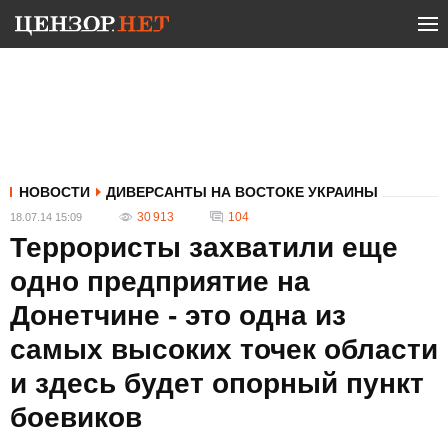
НОВОСТИ
ДИВЕРСАНТЫ НА ВОСТОКЕ УКРАИНЫ
30 913
104
18.07.14 15:09
Террористы захватили еще
одно предприятие на
Донетчине - это одна из
самых высоких точек области
и здесь будет опорный пункт
боевиков