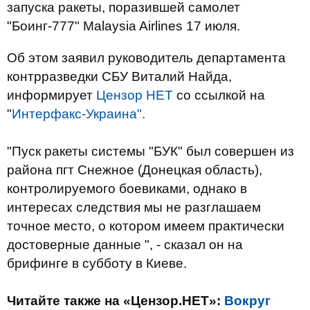
запуска ракеты, поразившей самолет
"Боинг-777" Malaysia Airlines 17 июля.
Об этом заявил руководитель департамента
контрразведки СБУ Виталий Найда,
информирует
Цензор НЕТ
со ссылкой на
"
Интерфакс-Украина".
"Пуск ракеты системы "БУК" был совершен из
района пгт Снежное (Донецкая область),
контролируемого боевиками, однако в
интересах следствия мы не разглашаем
точное место, о котором имеем практически
достоверные данные ", - сказал он на
брифинге в субботу в Киеве.
Читайте также на «Цензор.НЕТ»:
Вокруг