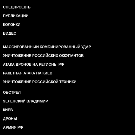
СПЕЦПРОЕКТЫ
ПУБЛИКАЦИИ
КОЛОНКИ
ВИДЕО
МАССИРОВАННЫЙ КОМБИНИРОВАННЫЙ УДАР
УНИЧТОЖЕНИЕ РОССИЙСКИХ ОККУПАНТОВ
АТАКА ДРОНОВ НА РЕГИОНЫ РФ
РАКЕТНАЯ АТАКА НА КИЕВ
УНИЧТОЖЕНИЕ РОССИЙСКОЙ ТЕХНИКИ
ОБСТРЕЛ
ЗЕЛЕНСКИЙ ВЛАДИМИР
КИЕВ
ДРОНЫ
АРМИЯ РФ