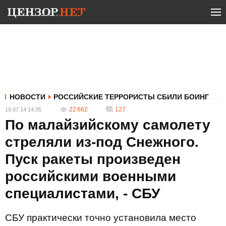
НОВОСТИ
РОССИЙСКИЕ ТЕРРОРИСТЫ СБИЛИ БОИНГ
22 662
127
19.07.14 14:35
По малайзийскому самолету
стреляли из-под Снежного.
Пуск ракеты произведен
российскими военными
специалистами, - СБУ
СБУ практически точно установила место