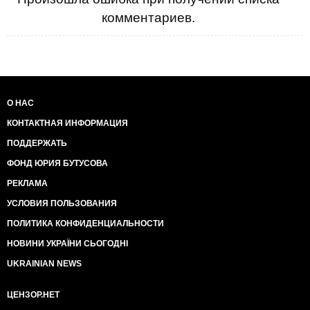
комментариев.
О НАС
КОНТАКТНАЯ ИНФОРМАЦИЯ
ПОДДЕРЖАТЬ
ФОНД ЮРИЯ БУТУСОВА
РЕКЛАМА
УСЛОВИЯ ПОЛЬЗОВАНИЯ
ПОЛИТИКА КОНФИДЕНЦИАЛЬНОСТИ
НОВИНИ УКРАЇНИ СЬОГОДНІ
UKRAINIAN NEWS
ЦЕНЗОР.НЕТ