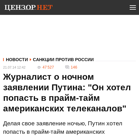
НОВОСТИ
САНКЦИИ ПРОТИВ РОССИИ
47 527
146
21.07.14 12:42
Журналист о ночном
заявлении Путина: "Он хотел
попасть в прайм-тайм
американских телеканалов"
Делая свое заявление ночью, Путин хотел
попасть в прайм-тайм американских