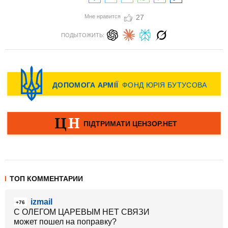
Мне нравится
27
ПОДЫТОЖИТЬ:
ТОП КОММЕНТАРИИ
izmail
+76
С ОЛЕГОМ ЦАРЕВЫМ НЕТ СВЯЗИ
может пошел на поправку?