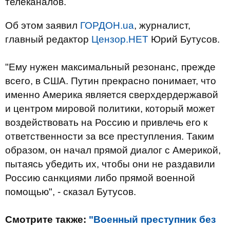
телеканалов.
Об этом заявил
ГОРДОН.ua
, журналист,
главный редактор
Цензор.НЕТ
Юрий Бутусов.
"Ему нужен максимальный резонанс, прежде
всего, в США. Путин прекрасно понимает, что
именно Америка является сверхдердержавой
и центром мировой политики, который может
воздействовать на Россию и привлечь его к
ответственности за все преступления. Таким
образом, он начал прямой диалог с Америкой,
пытаясь убедить их, чтобы они не раздавили
Россию санкциями либо прямой военной
помощью", - сказал Бутусов.
Смотрите также:
"Военный преступник без