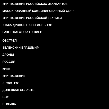
УНИЧТОЖЕНИЕ РОССИЙСКИХ ОККУПАНТОВ
МАССИРОВАННЫЙ КОМБИНИРОВАННЫЙ УДАР
УНИЧТОЖЕНИЕ РОССИЙСКОЙ ТЕХНИКИ
АТАКА ДРОНОВ НА РЕГИОНЫ РФ
РАКЕТНАЯ АТАКА НА КИЕВ
ОБСТРЕЛ
ЗЕЛЕНСКИЙ ВЛАДИМИР
ДРОНЫ
РОССИЯ
КИЕВ
УНИЧТОЖЕНИЕ
АРМИЯ РФ
ДОНЕЦКАЯ ОБЛАСТЬ
ВСУ
ПОЛЬША