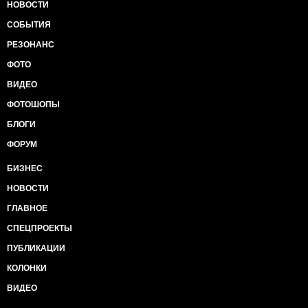
НОВОСТИ
СОБЫТИЯ
РЕЗОНАНС
ФОТО
ВИДЕО
ФОТОШОПЫ
БЛОГИ
ФОРУМ
БИЗНЕС
НОВОСТИ
ГЛАВНОЕ
СПЕЦПРОЕКТЫ
ПУБЛИКАЦИИ
КОЛОНКИ
ВИДЕО