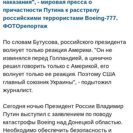
наказания", - мировая пресса о
причастности Путина к расстрелу
российскими террористами Boeing-777.
ФОТОрепортаж
По словам Бутусова, российского президента
волнует только реакция Америки. "Он не
извинялся перед Голландией, а цинично
решил говорить только с Америкой, его
волнует только ее реакция. Поэтому США
главный союзник Украины", - подытожил
журналист.
Сегодня ночью Президент России Владимир
Путин выступил с заявлением по поводу
катастрофы Boeing над Донецкой областью.
Необходимо обеспечить безопасность и