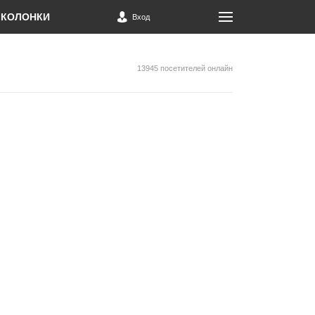
КОЛОНКИ
Вход
13945 посетителей онлайн