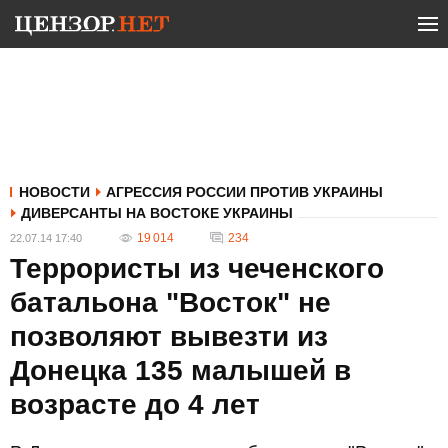
НОВОСТИ
АГРЕССИЯ РОССИИ ПРОТИВ УКРАИНЫ
ДИВЕРСАНТЫ НА ВОСТОКЕ УКРАИНЫ
19 014
234
22.07.14 17:40
Террористы из чеченского
батальона "Восток" не
позволяют вывезти из
Донецка 135 малышей в
возрасте до 4 лет