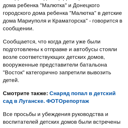
дома ребенка "Малютка" и Донецкого
городского дома ребенка "Малютка" в детские
дома Мариуполя и Краматорска" - говорится в
сообщении.
Сообщается, что когда дети уже были
подготовлены к отправке и автобусы стояли
возле соответствующих детских домов,
вооруженные представители батальона
"Восток" категорично запретили вывозить
детей.
Смотрите также:
Снаряд попал в детский
сад в Луганске. ФОТОрепортаж
Все просьбы и убеждения руководства и
воспитателей детских домов были встречены