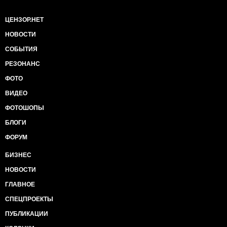
ЦЕНЗОР.НЕТ
НОВОСТИ
СОБЫТИЯ
РЕЗОНАНС
ФОТО
ВИДЕО
ФОТОШОПЫ
БЛОГИ
ФОРУМ
БИЗНЕС
НОВОСТИ
ГЛАВНОЕ
СПЕЦПРОЕКТЫ
ПУБЛИКАЦИИ