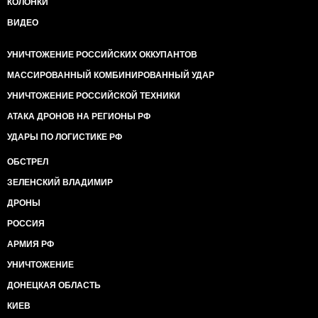
КОЛОНКИ
ВИДЕО
УНИЧТОЖЕНИЕ РОССИЙСКИХ ОККУПАНТОВ
МАССИРОВАННЫЙ КОМБИНИРОВАННЫЙ УДАР
УНИЧТОЖЕНИЕ РОССИЙСКОЙ ТЕХНИКИ
АТАКА ДРОНОВ НА РЕГИОНЫ РФ
УДАРЫ ПО ЛОГИСТИКЕ РФ
ОБСТРЕЛ
ЗЕЛЕНСКИЙ ВЛАДИМИР
ДРОНЫ
РОССИЯ
АРМИЯ РФ
УНИЧТОЖЕНИЕ
ДОНЕЦКАЯ ОБЛАСТЬ
КИЕВ