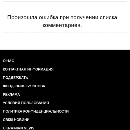
Произошла ошибка при получении списка
комментариев.
О НАС
КОНТАКТНАЯ ИНФОРМАЦИЯ
ПОДДЕРЖАТЬ
ФОНД ЮРИЯ БУТУСОВА
РЕКЛАМА
УСЛОВИЯ ПОЛЬЗОВАНИЯ
ПОЛИТИКА КОНФИДЕНЦИАЛЬНОСТИ
СВІЖІ НОВИНИ
UKRAINIAN NEWS