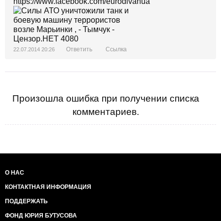
https://www.facebook.com/eurodivanua
Ответить
Ссылка
22.07.2014 20:26
Произошла ошибка при получении списка
комментариев.
О НАС
КОНТАКТНАЯ ИНФОРМАЦИЯ
ПОДДЕРЖАТЬ
ФОНД ЮРИЯ БУТУСОВА