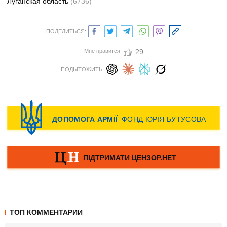
Луганская область
(6736)
ПОДЕЛИТЬСЯ:
Мне нравится
29
ПОДЫТОЖИТЬ:
ТОП КОММЕНТАРИИ