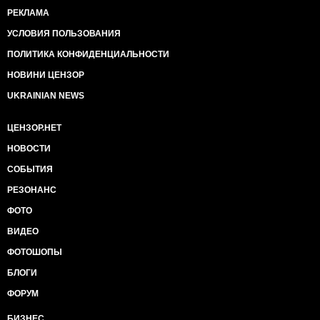
РЕКЛАМА
УСЛОВИЯ ПОЛЬЗОВАНИЯ
ПОЛИТИКА КОНФИДЕНЦИАЛЬНОСТИ
НОВИНИ ЦЕНЗОР
UKRAINIAN NEWS
ЦЕНЗОР.НЕТ
НОВОСТИ
СОБЫТИЯ
РЕЗОНАНС
ФОТО
ВИДЕО
ФОТОШОПЫ
БЛОГИ
ФОРУМ
БИЗНЕС