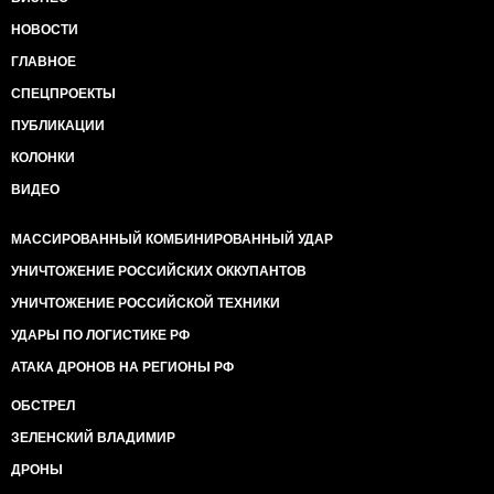
НОВОСТИ
ГЛАВНОЕ
СПЕЦПРОЕКТЫ
ПУБЛИКАЦИИ
КОЛОНКИ
ВИДЕО
МАССИРОВАННЫЙ КОМБИНИРОВАННЫЙ УДАР
УНИЧТОЖЕНИЕ РОССИЙСКИХ ОККУПАНТОВ
УНИЧТОЖЕНИЕ РОССИЙСКОЙ ТЕХНИКИ
УДАРЫ ПО ЛОГИСТИКЕ РФ
АТАКА ДРОНОВ НА РЕГИОНЫ РФ
ОБСТРЕЛ
ЗЕЛЕНСКИЙ ВЛАДИМИР
ДРОНЫ