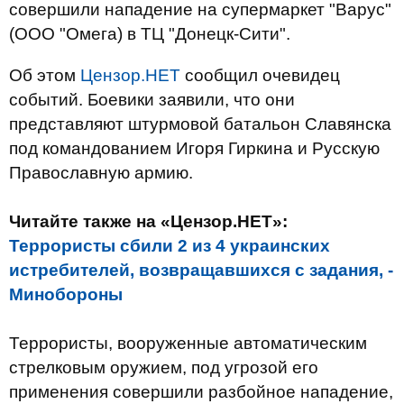
совершили нападение на супермаркет "Варус"
(ООО "Омега) в ТЦ "Донецк-Сити".
Об этом
Цензор.НЕТ
сообщил очевидец
событий. Боевики заявили, что они
представляют штурмовой батальон Славянска
под командованием Игоря Гиркина и Русскую
Православную армию.
Читайте также на «Цензор.НЕТ»:
Террористы сбили 2 из 4 украинских
истребителей, возвращавшихся с задания, -
Минобороны
Террористы, вооруженные автоматическим
стрелковым оружием, под угрозой его
применения совершили разбойное нападение,