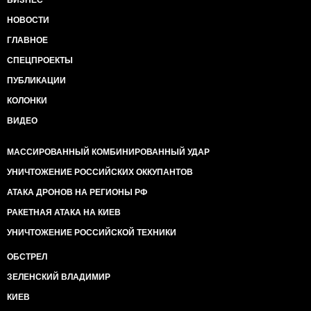
НОВОСТИ
ГЛАВНОЕ
СПЕЦПРОЕКТЫ
ПУБЛИКАЦИИ
КОЛОНКИ
ВИДЕО
МАССИРОВАННЫЙ КОМБИНИРОВАННЫЙ УДАР
УНИЧТОЖЕНИЕ РОССИЙСКИХ ОККУПАНТОВ
АТАКА ДРОНОВ НА РЕГИОНЫ РФ
РАКЕТНАЯ АТАКА НА КИЕВ
УНИЧТОЖЕНИЕ РОССИЙСКОЙ ТЕХНИКИ
ОБСТРЕЛ
ЗЕЛЕНСКИЙ ВЛАДИМИР
КИЕВ