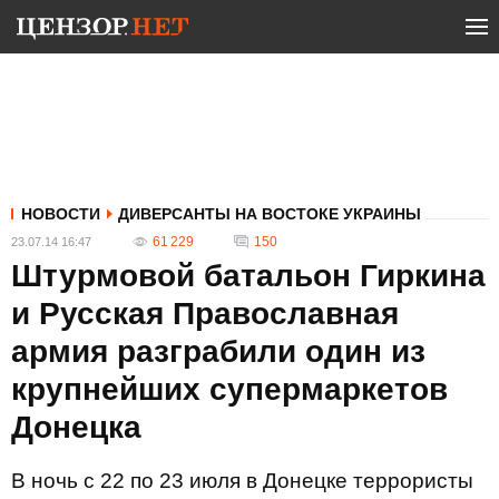
НОВОСТИ
ДИВЕРСАНТЫ НА ВОСТОКЕ УКРАИНЫ
61 229
150
23.07.14 16:47
Штурмовой батальон Гиркина
и Русская Православная
армия разграбили один из
крупнейших супермаркетов
Донецка
В ночь с 22 по 23 июля в Донецке террористы