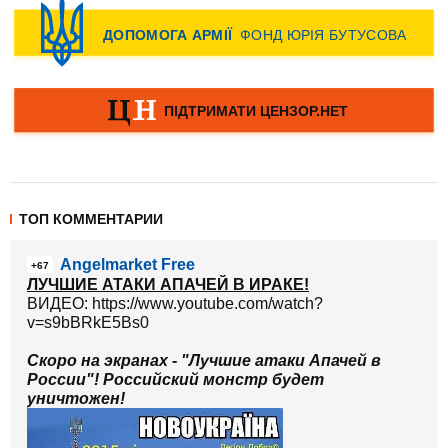
ТОП КОММЕНТАРИИ
Angelmarket Free
+67
ЛУЧШИЕ АТАКИ АПАЧЕЙ В ИРАКЕ!
ВИДЕО: https://www.youtube.com/watch?
v=s9bBRkE5Bs0
Скоро на экранах - "Лучшие атаки Апачей в
России"! Российский монстр будет
уничтожен!