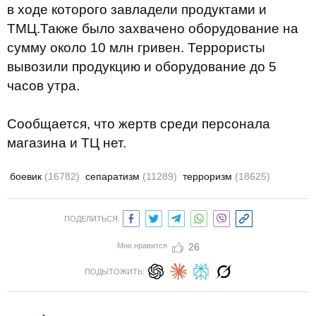
в ходе которого завладели продуктами и
ТМЦ.Также было захвачено оборудование на
сумму около 10 млн гривен. Террористы
вывозили продукцию и оборудование до 5
часов утра.
Сообщается, что жертв среди персонала
магазина и ТЦ нет.
боевик
(16782)
сепаратизм
(11289)
терроризм
(18625)
ПОДЕЛИТЬСЯ:
Мне нравится
26
ПОДЫТОЖИТЬ: