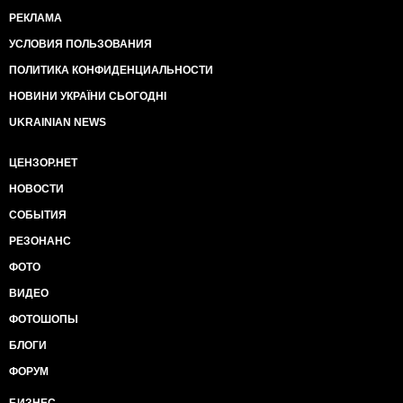
РЕКЛАМА
УСЛОВИЯ ПОЛЬЗОВАНИЯ
ПОЛИТИКА КОНФИДЕНЦИАЛЬНОСТИ
НОВИНИ УКРАЇНИ СЬОГОДНІ
UKRAINIAN NEWS
ЦЕНЗОР.НЕТ
НОВОСТИ
СОБЫТИЯ
РЕЗОНАНС
ФОТО
ВИДЕО
ФОТОШОПЫ
БЛОГИ
ФОРУМ
БИЗНЕС