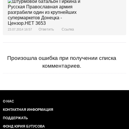
Ответить
Ссылка
23.07.2014 16:57
Произошла ошибка при получении списка
комментариев.
О НАС
КОНТАКТНАЯ ИНФОРМАЦИЯ
ПОДДЕРЖАТЬ
ФОНД ЮРИЯ БУТУСОВА