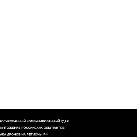
АССИРОВАННЫЙ КОМБИНИРОВАННЫЙ УДАР
НИЧТОЖЕНИЕ РОССИЙСКИХ ОККУПАНТОВ
ТАКА ДРОНОВ НА РЕГИОНЫ РФ