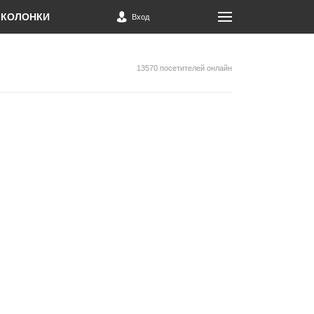
КОЛОНКИ
Вход
13570 посетителей онлайн