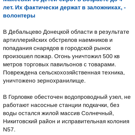
лет. Их фактически держат в заложниках, -
волонтеры
В Дебальцево Донецкой области в результате
артиллерийских обстрелов наемников и
попадания снарядов в городской рынок
произошел пожар. Огонь уничтожил 500 кв
метров торговых павильонов с товарами.
Повреждена сельскохозяйственная техника,
уничтожено зернохранилище.
В Горловке обесточен водопроводный узел, не
работают насосные станции подкачки, без
воды остался жилой массив Солнечный,
Никитовский район и исправительная колония
N57.