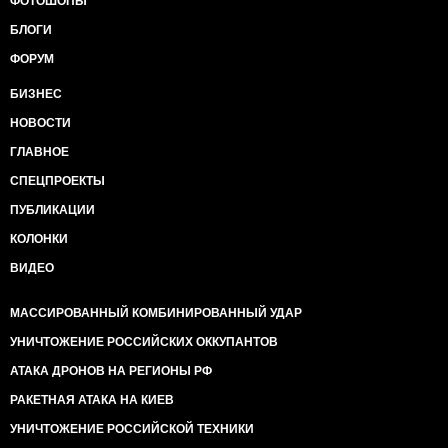
ФОТОШОПЫ
БЛОГИ
ФОРУМ
БИЗНЕС
НОВОСТИ
ГЛАВНОЕ
СПЕЦПРОЕКТЫ
ПУБЛИКАЦИИ
КОЛОНКИ
ВИДЕО
МАССИРОВАННЫЙ КОМБИНИРОВАННЫЙ УДАР
УНИЧТОЖЕНИЕ РОССИЙСКИХ ОККУПАНТОВ
АТАКА ДРОНОВ НА РЕГИОНЫ РФ
РАКЕТНАЯ АТАКА НА КИЕВ
УНИЧТОЖЕНИЕ РОССИЙСКОЙ ТЕХНИКИ