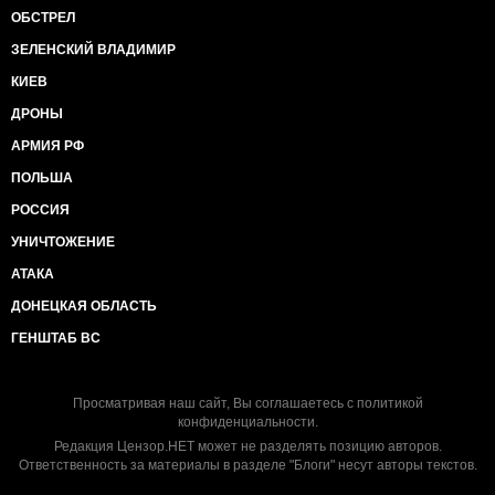
ОБСТРЕЛ
ЗЕЛЕНСКИЙ ВЛАДИМИР
КИЕВ
ДРОНЫ
АРМИЯ РФ
ПОЛЬША
РОССИЯ
УНИЧТОЖЕНИЕ
АТАКА
ДОНЕЦКАЯ ОБЛАСТЬ
ГЕНШТАБ ВС
Просматривая наш сайт, Вы соглашаетесь с
политикой
конфиденциальности
.
Редакция Цензор.НЕТ может не разделять позицию авторов.
Ответственность за материалы в разделе "Блоги" несут авторы текстов.