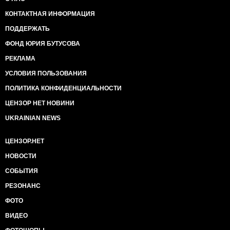
КОНТАКТНАЯ ИНФОРМАЦИЯ
ПОДДЕРЖАТЬ
ФОНД ЮРИЯ БУТУСОВА
РЕКЛАМА
УСЛОВИЯ ПОЛЬЗОВАНИЯ
ПОЛИТИКА КОНФИДЕНЦИАЛЬНОСТИ
ЦЕНЗОР НЕТ НОВИНИ
UKRAINIAN NEWS
ЦЕНЗОР.НЕТ
НОВОСТИ
СОБЫТИЯ
РЕЗОНАНС
ФОТО
ВИДЕО