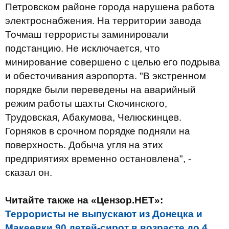
Петровском районе города нарушена работа
электроснабжения. На территории завода
Точмаш террористы заминировали
подстанцию. Не исключается, что
минирование совершено с целью его подрыва
и обесточивания аэропорта. "В экстренном
порядке были переведены на аварийный
режим работы шахты Скочинского,
Трудовская, Абакумова, Челюскинцев.
Горняков в срочном порядке подняли на
поверхность. Добыча угля на этих
предприятиях временно остановлена", -
сказал он.
Читайте также на «Цензор.НЕТ»:
Террористы не выпускают из Донецка и
Макеевки 90 детей-сирот в возрасте до 4