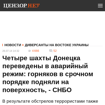
НОВОСТИ
ДИВЕРСАНТЫ НА ВОСТОКЕ УКРАИНЫ
4 666
52
26.07.14 14:32
Четыре шахты Донецка
переведены в аварийный
режим: горняков в срочном
порядке подняли на
поверхность, - СНБО
В результате обстрелов террористами также