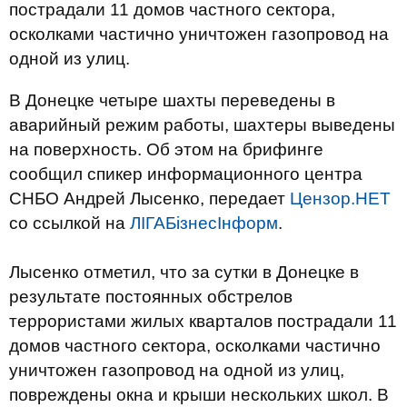
пострадали 11 домов частного сектора,
осколками частично уничтожен газопровод на
одной из улиц.
В Донецке четыре шахты переведены в
аварийный режим работы, шахтеры выведены
на поверхность. Об этом на брифинге
сообщил спикер информационного центра
СНБО Андрей Лысенко, передает
Цензор.НЕТ
со ссылкой на
ЛІГАБізнесІнформ
.
Лысенко отметил, что за сутки в Донецке в
результате постоянных обстрелов
террористами жилых кварталов пострадали 11
домов частного сектора, осколками частично
уничтожен газопровод на одной из улиц,
повреждены окна и крыши нескольких школ. В