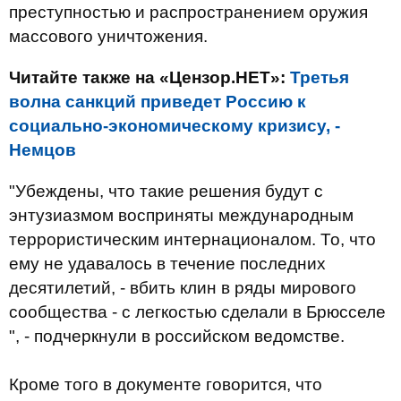
преступностью и распространением оружия
массового уничтожения.
Читайте также на «Цензор.НЕТ»:
Третья
волна санкций приведет Россию к
социально-экономическому кризису, -
Немцов
"Убеждены, что такие решения будут с
энтузиазмом восприняты международным
террористическим интернационалом. То, что
ему не удавалось в течение последних
десятилетий, - вбить клин в ряды мирового
сообщества - с легкостью сделали в Брюсселе
", - подчеркнули в российском ведомстве.
Кроме того в документе говорится, что