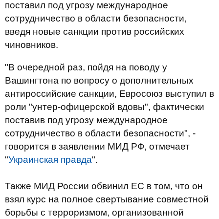
поставил под угрозу международное
сотрудничество в области безопасности,
введя новые санкции против российских
чиновников.
"В очередной раз, пойдя на поводу у
Вашингтона по вопросу о дополнительных
антироссийские санкции, Евросоюз выступил в
роли "унтер-офицерской вдовы", фактически
поставив под угрозу международное
сотрудничество в области безопасности", -
говорится в заявлении МИД РФ, отмечает
"
Украинская правда
".
Также МИД России обвинил ЕС в том, что он
взял курс на полное свертывание совместной
борьбы с терроризмом, организованной