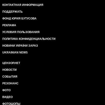
КОНТАКТНАЯ ИНФОРМАЦИЯ
ПОДДЕРЖАТЬ
ФОНД ЮРИЯ БУТУСОВА
РЕКЛАМА
УСЛОВИЯ ПОЛЬЗОВАНИЯ
ПОЛИТИКА КОНФИДЕНЦИАЛЬНОСТИ
НОВИНИ УКРАЇНИ ЗАРАЗ
UKRAINIAN NEWS
ЦЕНЗОР.НЕТ
НОВОСТИ
СОБЫТИЯ
РЕЗОНАНС
ФОТО
ВИДЕО
ФОТОШОПЫ