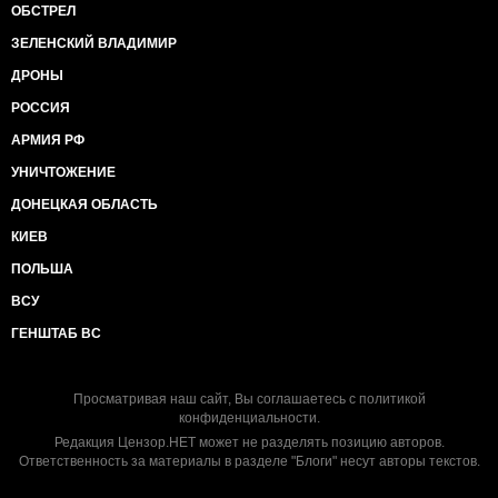
ОБСТРЕЛ
ЗЕЛЕНСКИЙ ВЛАДИМИР
ДРОНЫ
РОССИЯ
АРМИЯ РФ
УНИЧТОЖЕНИЕ
ДОНЕЦКАЯ ОБЛАСТЬ
КИЕВ
ПОЛЬША
ВСУ
ГЕНШТАБ ВС
Просматривая наш сайт, Вы соглашаетесь с
политикой
конфиденциальности
.
Редакция Цензор.НЕТ может не разделять позицию авторов.
Ответственность за материалы в разделе "Блоги" несут авторы текстов.