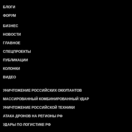
БЛОГИ
ФОРУМ
БИЗНЕС
НОВОСТИ
ГЛАВНОЕ
СПЕЦПРОЕКТЫ
ПУБЛИКАЦИИ
КОЛОНКИ
ВИДЕО
УНИЧТОЖЕНИЕ РОССИЙСКИХ ОККУПАНТОВ
МАССИРОВАННЫЙ КОМБИНИРОВАННЫЙ УДАР
УНИЧТОЖЕНИЕ РОССИЙСКОЙ ТЕХНИКИ
АТАКА ДРОНОВ НА РЕГИОНЫ РФ
УДАРЫ ПО ЛОГИСТИКЕ РФ