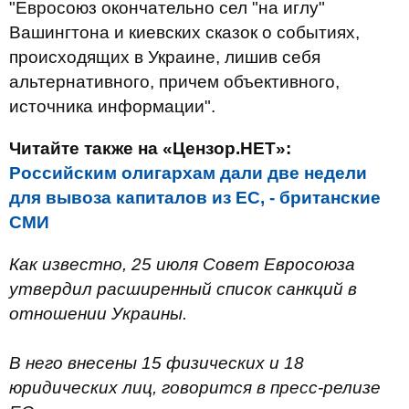
"Евросоюз окончательно сел "на иглу"
Вашингтона и киевских сказок о событиях,
происходящих в Украине, лишив себя
альтернативного, причем объективного,
источника информации".
Читайте также на «Цензор.НЕТ»:
Российским олигархам дали две недели
для вывоза капиталов из ЕС, - британские
СМИ
Как известно, 25 июля Совет Евросоюза
утвердил расширенный список санкций в
отношении Украины.
В него внесены 15 физических и 18
юридических лиц, говорится в пресс-релизе