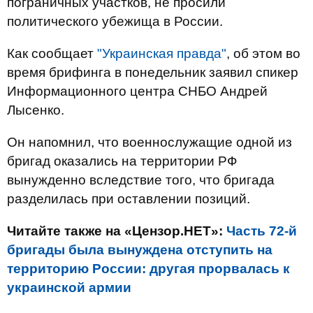
пограничных участков, не просили
политического убежища в России.
Как сообщает
"Украинская правда"
, об этом во
время брифинга в понедельник заявил спикер
Информационного центра СНБО Андрей
Лысенко.
Он напомнил, что военнослужащие одной из
бригад оказались на территории РФ
вынужденно вследствие того, что бригада
разделилась при оставлении позиций.
Читайте также на «Цензор.НЕТ»:
Часть 72-й
бригады была вынуждена отступить на
территорию России: другая прорвалась к
украинской армии