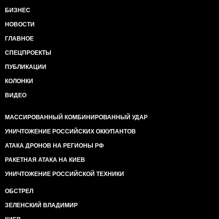
БИЗНЕС
НОВОСТИ
ГЛАВНОЕ
СПЕЦПРОЕКТЫ
ПУБЛИКАЦИИ
КОЛОНКИ
ВИДЕО
МАССИРОВАННЫЙ КОМБИНИРОВАННЫЙ УДАР
УНИЧТОЖЕНИЕ РОССИЙСКИХ ОККУПАНТОВ
АТАКА ДРОНОВ НА РЕГИОНЫ РФ
РАКЕТНАЯ АТАКА НА КИЕВ
УНИЧТОЖЕНИЕ РОССИЙСКОЙ ТЕХНИКИ
ОБСТРЕЛ
ЗЕЛЕНСКИЙ ВЛАДИМИР