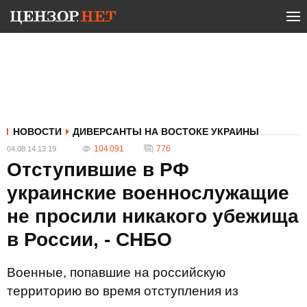
НОВОСТИ
ДИВЕРСАНТЫ НА ВОСТОКЕ УКРАИНЫ
104 091
776
04.08.14 13:19
Отступившие в РФ
украинские военнослужащие
не просили никакого убежища
в России, - СНБО
Военные, попавшие на российскую
территорию во время отступления из