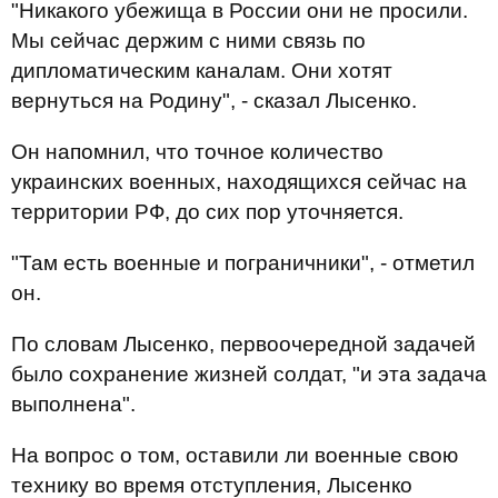
"Никакого убежища в России они не просили.
Мы сейчас держим с ними связь по
дипломатическим каналам. Они хотят
вернуться на Родину", - сказал Лысенко.
Он напомнил, что точное количество
украинских военных, находящихся сейчас на
территории РФ, до сих пор уточняется.
"Там есть военные и пограничники", - отметил
он.
По словам Лысенко, первоочередной задачей
было сохранение жизней солдат, "и эта задача
выполнена".
На вопрос о том, оставили ли военные свою
технику во время отступления, Лысенко