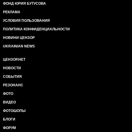
ФОНД ЮРИЯ БУТУСОВА
РЕКЛАМА
УСЛОВИЯ ПОЛЬЗОВАНИЯ
ПОЛИТИКА КОНФИДЕНЦИАЛЬНОСТИ
НОВИНИ ЦЕНЗОР
UKRAINIAN NEWS
ЦЕНЗОР.НЕТ
НОВОСТИ
СОБЫТИЯ
РЕЗОНАНС
ФОТО
ВИДЕО
ФОТОШОПЫ
БЛОГИ
ФОРУМ