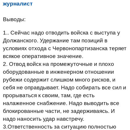
журналист
Выводы:
1.. Сейчас надо отводить войска с выступа у
Должанского. Удержание там позиций в
условиях отхода с Червонопартизанска теряет
всякое оперативное значение.
2. Отвод войск на промежуточные и плохо
оборудованные в инженерном отношении
рубежи содержит слишком много рисков, и
себя не оправдывает. Надо собирать все сил и
прорываться к своим, там, где есть
налаженное снабжение. Надо выводить все
блокированные части, не задерживаясь. И
надо наносить удар навстречу.
3.Ответственность за ситуацию полностью