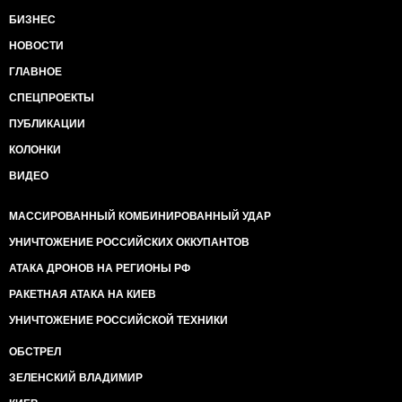
БИЗНЕС
НОВОСТИ
ГЛАВНОЕ
СПЕЦПРОЕКТЫ
ПУБЛИКАЦИИ
КОЛОНКИ
ВИДЕО
МАССИРОВАННЫЙ КОМБИНИРОВАННЫЙ УДАР
УНИЧТОЖЕНИЕ РОССИЙСКИХ ОККУПАНТОВ
АТАКА ДРОНОВ НА РЕГИОНЫ РФ
РАКЕТНАЯ АТАКА НА КИЕВ
УНИЧТОЖЕНИЕ РОССИЙСКОЙ ТЕХНИКИ
ОБСТРЕЛ
ЗЕЛЕНСКИЙ ВЛАДИМИР