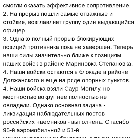
смогли оказать эффективное сопротивление.
2. На прорыв пошли самые отважные и
стойкие, возглавляет группу один выдающийся
офицер.
3. Однако полный прорыв блокирующих
позиций противника пока не завершен. Теперь
наши силы значительно ближе к позициям
наших войск в районе Мариновка-Степановка.
4. Наши войска остаются в блокаде в районе
Должанского и еще на ряде опорных пунктов.
4. Наши войска взяли Саур-Могилу, но
местностью вокруг нее полностью не
овладели. Однако основная задача -
ликвидация наблюдательных постов
российских наемников - выполнена. Спасибо
95-й аэромобильной и 51-й