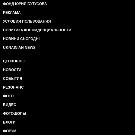
ФОНД ЮРИЯ БУТУСОВА
РЕКЛАМА
УСЛОВИЯ ПОЛЬЗОВАНИЯ
ПОЛИТИКА КОНФИДЕНЦИАЛЬНОСТИ
НОВИНИ СЬОГОДНІ
UKRAINIAN NEWS
ЦЕНЗОР.НЕТ
НОВОСТИ
СОБЫТИЯ
РЕЗОНАНС
ФОТО
ВИДЕО
ФОТОШОПЫ
БЛОГИ
ФОРУМ