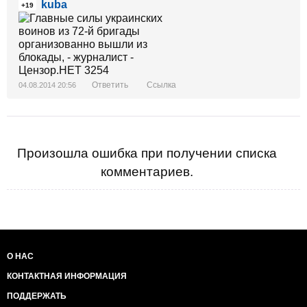
kuba
+19
Ответить
Ссылка
04.08.2014 20:56
Произошла ошибка при получении списка
комментариев.
О НАС
КОНТАКТНАЯ ИНФОРМАЦИЯ
ПОДДЕРЖАТЬ