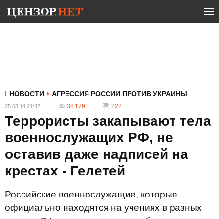
НОВОСТИ
АГРЕССИЯ РОССИИ ПРОТИВ УКРАИНЫ
38 179
222
25.08.14 21:32
Террористы закапывают тела
военнослужащих РФ, не
оставив даже надписей на
крестах - Гелетей
Российские военнослужащие, которые
официально находятся на учениях в разных