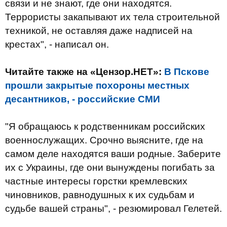
связи и не знают, где они находятся.
Террористы закапывают их тела строительной
техникой, не оставляя даже надписей на
крестах", - написал он.
Читайте также на «Цензор.НЕТ»:
В Пскове
прошли закрытые похороны местных
десантников, - российские СМИ
"Я обращаюсь к родственникам российских
военнослужащих. Срочно выясните, где на
самом деле находятся ваши родные. Заберите
их с Украины, где они вынуждены погибать за
частные интересы горстки кремлевских
чиновников, равнодушных к их судьбам и
судьбе вашей страны", - резюмировал Гелетей.