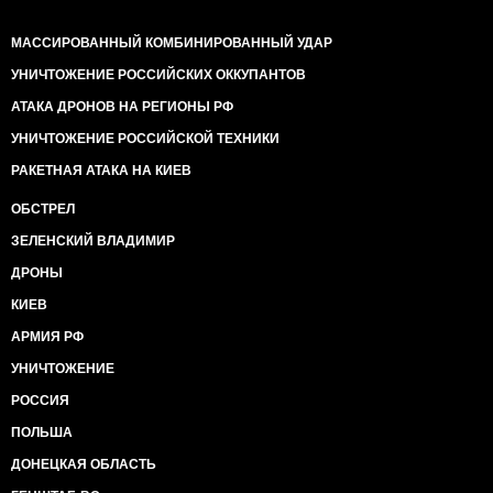
МАССИРОВАННЫЙ КОМБИНИРОВАННЫЙ УДАР
УНИЧТОЖЕНИЕ РОССИЙСКИХ ОККУПАНТОВ
АТАКА ДРОНОВ НА РЕГИОНЫ РФ
УНИЧТОЖЕНИЕ РОССИЙСКОЙ ТЕХНИКИ
РАКЕТНАЯ АТАКА НА КИЕВ
ОБСТРЕЛ
ЗЕЛЕНСКИЙ ВЛАДИМИР
ДРОНЫ
КИЕВ
АРМИЯ РФ
УНИЧТОЖЕНИЕ
РОССИЯ
ПОЛЬША
ДОНЕЦКАЯ ОБЛАСТЬ