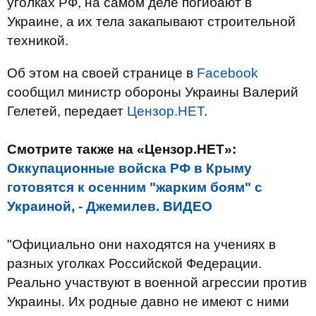
уголках РФ, на самом деле погибают в
Украине, а их тела закапывают строительной
техникой.
Об этом на своей странице в
Facebook
сообщил министр обороны Украины Валерий
Гелетей, передает
Цензор.НЕТ
.
Смотрите также на «Цензор.НЕТ»:
Оккупационные войска РФ в Крыму
готовятся к осенним "жарким боям" с
Украиной, - Джемилев. ВИДЕО
"Официально они находятся на учениях в
разных уголках Российской Федерации.
Реально участвуют в военной агрессии против
Украины. Их родные давно не имеют с ними