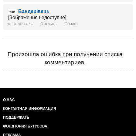
Бандерівець
+40
[Зображення недоступне]
Ответить
Ссылка
01.01.2018 11:52
Произошла ошибка при получении списка
комментариев.
О НАС
КОНТАКТНАЯ ИНФОРМАЦИЯ
ПОДДЕРЖАТЬ
ФОНД ЮРИЯ БУТУСОВА
РЕКЛАМА