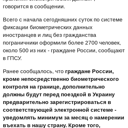
говорится в сообщении.
Всего с начала сегодняшних суток по системе
фиксации биометрических данных
иностранцев и лиц без гражданства
пограничники оформили более 2700 человек,
около 500 из них - граждане России, сообщают
в ГПСУ.
Ранее сообщалось, что
граждане России,
кроме непосредственно биометрического
контроля на границе, дополнительно
должны будут перед поездкой в Украину
предварительно зарегистрироваться в
соответствующей электронной системе -
уведомлять минимум за месяц о намерении
въехать в нашу страну. Кроме того,