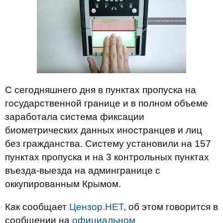
С сегодняшнего дня в пунктах пропуска на
государственной границе и в полном объеме
заработала система фиксации
биометрических данных иностранцев и лиц
без гражданства. Систему установили на 157
пунктах пропуска и на 3 контрольных пунктах
въезда-выезда на админгранице с
оккупированным Крымом.
Как сообщает
Цензор.НЕТ
, об этом говорится в
сообщении на
официальном