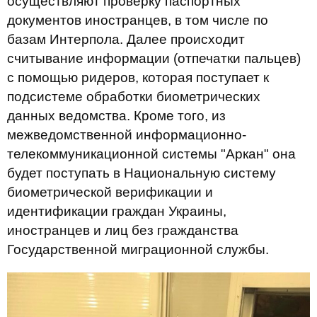
осуществляют проверку паспортных
документов иностранцев, в том числе по
базам Интерпола. Далее происходит
считывание информации (отпечатки пальцев)
с помощью ридеров, которая поступает к
подсистеме обработки биометрических
данных ведомства. Кроме того, из
межведомственной информационно-
телекоммуникационной системы "Аркан" она
будет поступать в Национальную систему
биометрической верификации и
идентификации граждан Украины,
иностранцев и лиц без гражданства
Государственной миграционной службы.