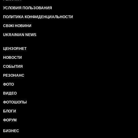
УСЛОВИЯ ПОЛЬЗОВАНИЯ
ПОЛИТИКА КОНФИДЕНЦИАЛЬНОСТИ
СВІЖІ НОВИНИ
UKRAINIAN NEWS
ЦЕНЗОР.НЕТ
НОВОСТИ
СОБЫТИЯ
РЕЗОНАНС
ФОТО
ВИДЕО
ФОТОШОПЫ
БЛОГИ
ФОРУМ
БИЗНЕС