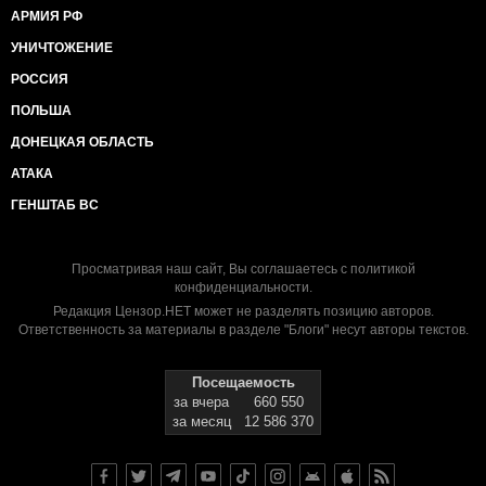
АРМИЯ РФ
УНИЧТОЖЕНИЕ
РОССИЯ
ПОЛЬША
ДОНЕЦКАЯ ОБЛАСТЬ
АТАКА
ГЕНШТАБ ВС
Просматривая наш сайт, Вы соглашаетесь с
политикой
конфиденциальности
.
Редакция Цензор.НЕТ может не разделять позицию авторов.
Ответственность за материалы в разделе "Блоги" несут авторы текстов.
Посещаемость
за вчера
660 550
за месяц
12 586 370