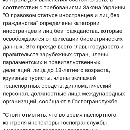
соответствии с требованиями Закона Украины
"О правовом статусе иностранцев и лиц без
гражданства" определены категории
иностранцев и лиц без гражданства,
которые
освобождаются от фиксации биометрических
данных. Это прежде всего главы государств и
правительств зарубежных стран, члены
парламентских и правительственных
делегаций, лица до 18-летнего возраста,
круизные туристы, члены экипажей
транспортных средств, дипломатический
персонал, должностные лица международных
организаций, сообщают в Госпогранслужбе.
"Стоит отметить, что во время паспортного
контроля инспекторы Госпогранслужбы