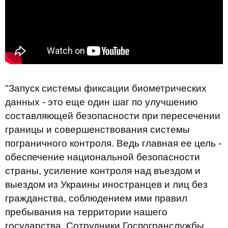
"Запуск системы фиксации биометрических
данных - это еще один шаг по улучшению
составляющей безопасности при пересечении
границы и совершенствования системы
пограничного контроля. Ведь главная ее цель -
обеспечение национальной безопасности
страны, усиление контроля
над
въездом и
выездом из Украины иностранцев и лиц без
гражданства, соблюдением ими правил
пребывания на территории нашего
государства. Сотрудники Госпогранслужбы