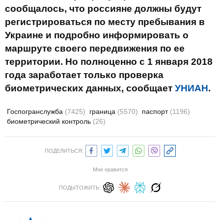
сообщалось, что россияне должны будут
регистрироваться по месту пребывания в
Украине и подробно информировать о
маршруте своего передвижения по ее
территории. Но полноценно с 1 января 2018
года заработает только проверка
биометрических данных, сообщает
УНИАН
.
Госпогранслужба
(7425)
граница
(5570)
паспорт
(1196)
биометрический контроль
(26)
ПОДЕЛИТЬСЯ:
Мне нравится
ПОДЫТОЖИТЬ: