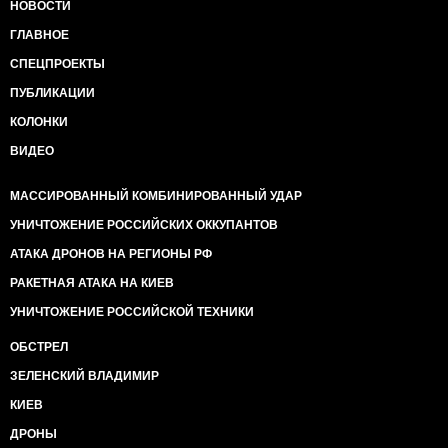
НОВОСТИ
ГЛАВНОЕ
СПЕЦПРОЕКТЫ
ПУБЛИКАЦИИ
КОЛОНКИ
ВИДЕО
МАССИРОВАННЫЙ КОМБИНИРОВАННЫЙ УДАР
УНИЧТОЖЕНИЕ РОССИЙСКИХ ОККУПАНТОВ
АТАКА ДРОНОВ НА РЕГИОНЫ РФ
РАКЕТНАЯ АТАКА НА КИЕВ
УНИЧТОЖЕНИЕ РОССИЙСКОЙ ТЕХНИКИ
ОБСТРЕЛ
ЗЕЛЕНСКИЙ ВЛАДИМИР
КИЕВ
ДРОНЫ