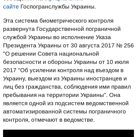
сайте
Госпогранслужбы Украины.
Эта система биометрического контроля
развернута Государственной пограничной
службой Украины во исполнение Указа
Президента Украины от 30 августа 2017 № 256
"О решении Совета национальной
безопасности и обороны Украины от 10 июля
2017 "Об усилении контроля
над
въездом в
Украину, выездом из Украины иностранцев и
лиц без гражданства, соблюдения ими правил
пребывания на территории Украины". Она
является одной из подсистем ведомственной
автоматизированной системы пограничного
контроля, отмечают в ведомстве.