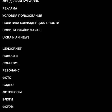
ФОНД ЮРИЯ БУТУСОВА
РЕКЛАМА
УСЛОВИЯ ПОЛЬЗОВАНИЯ
ПОЛИТИКА КОНФИДЕНЦИАЛЬНОСТИ
НОВИНИ УКРАЇНИ ЗАРАЗ
UKRAINIAN NEWS
ЦЕНЗОР.НЕТ
НОВОСТИ
СОБЫТИЯ
РЕЗОНАНС
ФОТО
ВИДЕО
ФОТОШОПЫ
БЛОГИ
ФОРУМ