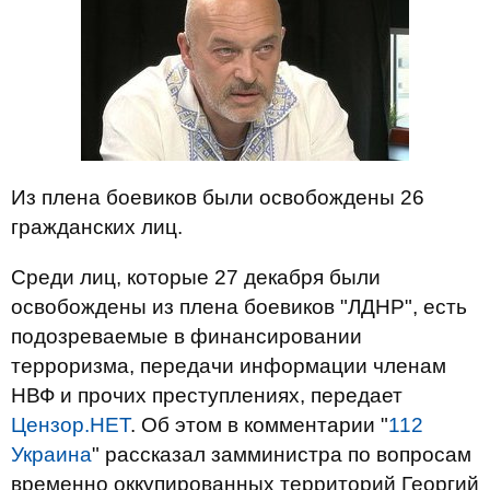
Из плена боевиков были освобождены 26
гражданских лиц.
Среди лиц, которые 27 декабря были
освобождены из плена боевиков "ЛДНР", есть
подозреваемые в финансировании
терроризма, передачи информации членам
НВФ и прочих преступлениях, передает
Цензор.НЕТ
. Об этом в комментарии "
112
Украина
" рассказал замминистра по вопросам
временно оккупированных территорий Георгий