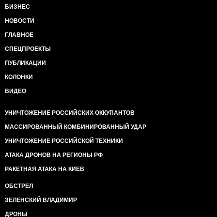
БИЗНЕС
НОВОСТИ
ГЛАВНОЕ
СПЕЦПРОЕКТЫ
ПУБЛИКАЦИИ
КОЛОНКИ
ВИДЕО
УНИЧТОЖЕНИЕ РОССИЙСКИХ ОККУПАНТОВ
МАССИРОВАННЫЙ КОМБИНИРОВАННЫЙ УДАР
УНИЧТОЖЕНИЕ РОССИЙСКОЙ ТЕХНИКИ
АТАКА ДРОНОВ НА РЕГИОНЫ РФ
РАКЕТНАЯ АТАКА НА КИЕВ
ОБСТРЕЛ
ЗЕЛЕНСКИЙ ВЛАДИМИР
ДРОНЫ