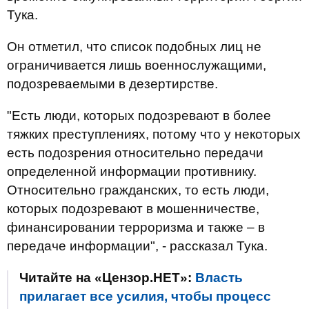
Тука.
Он отметил, что список подобных лиц не
ограничивается лишь военнослужащими,
подозреваемыми в дезертирстве.
"Есть люди, которых подозревают в более
тяжких преступлениях, потому что у некоторых
есть подозрения относительно передачи
определенной информации противнику.
Относительно гражданских, то есть люди,
которых подозревают в мошенничестве,
финансировании терроризма и также – в
передаче информации", - рассказал Тука.
Читайте на «Цензор.НЕТ»:
Власть
прилагает все усилия, чтобы процесс