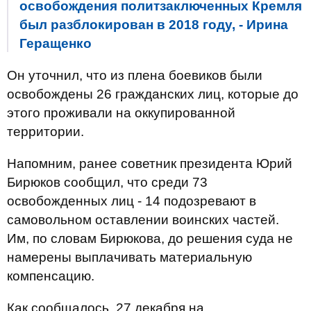
освобождения политзаключенных Кремля
был разблокирован в 2018 году, - Ирина
Геращенко
Он уточнил, что из плена боевиков были
освобождены 26 гражданских лиц, которые до
этого проживали на оккупированной
территории.
Напомним, ранее советник президента Юрий
Бирюков сообщил, что среди 73
освобожденных лиц - 14 подозревают в
самовольном оставлении воинских частей.
Им, по словам Бирюкова, до решения суда не
намерены выплачивать материальную
компенсацию.
Как сообщалось, 27 декабря на