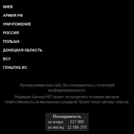
КИЕВ
АРМИЯ РФ
УНИЧТОЖЕНИЕ
РОССИЯ
ПОЛЬША
ДОНЕЦКАЯ ОБЛАСТЬ
ВСУ
ГЕНШТАБ ВС
Просматривая наш сайт, Вы соглашаетесь с
политикой
конфиденциальности
.
Редакция Цензор.НЕТ может не разделять позицию авторов.
Ответственность за материалы в разделе "Блоги" несут авторы текстов.
Посещаемость
за вчера
517 980
за месяц
12 586 370