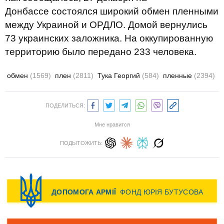
Донбассе состоялся широкий обмен пленными
между Украиной и ОРДЛО. Домой вернулись
73 украинских заложника. На оккупированную
территорию было передано 233 человека.
обмен
(1569)
плен
(2811)
Тука Георгий
(584)
пленные
(2394)
ПОДЕЛИТЬСЯ:
Мне нравится
ПОДЫТОЖИТЬ: