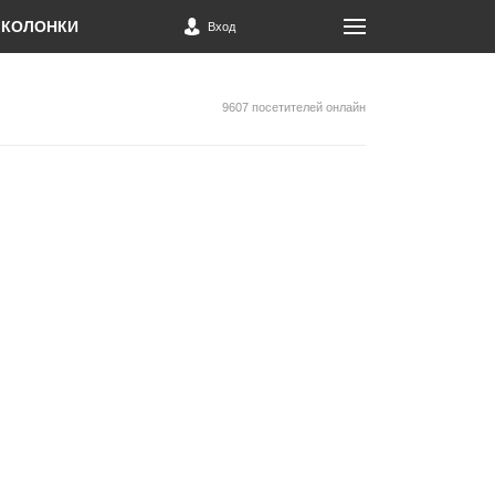
КОЛОНКИ
Вход
9607 посетителей онлайн