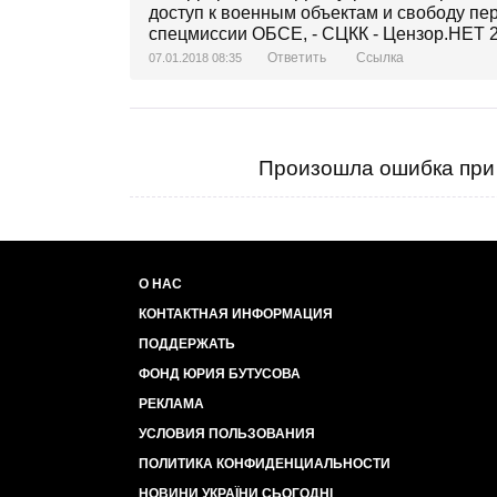
Ответить
Ссылка
07.01.2018 08:35
Произошла ошибка при 
О НАС
КОНТАКТНАЯ ИНФОРМАЦИЯ
ПОДДЕРЖАТЬ
ФОНД ЮРИЯ БУТУСОВА
РЕКЛАМА
УСЛОВИЯ ПОЛЬЗОВАНИЯ
ПОЛИТИКА КОНФИДЕНЦИАЛЬНОСТИ
НОВИНИ УКРАЇНИ СЬОГОДНІ