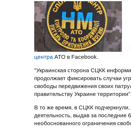
центра
АТО в Facebook.
"Украинская сторона СЦКК информи
продолжает фиксировать случаи угр
свободы передвижения своих патру
правительству Украине территории",
В то же время, в СЦКК подчеркнули
деятельность, выдав за последние 6
необоснованного ограничения сво