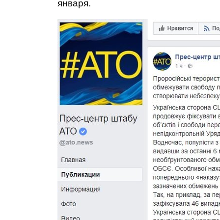
января.