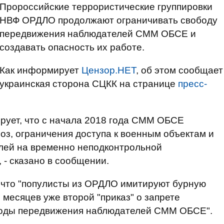
Пророссийские террористические группировки
НВФ ОРДЛО продолжают ограничивать свободу
передвижения наблюдателей СММ ОБСЕ и
создавать опасность их работе.
Как информирует
Цензор.НЕТ
, об этом сообщает
украинская сторона СЦКК на странице
пресс-
рует, что с начала 2018 года СММ ОБСЕ
оз, ограничения доступа к военным объектам и
лей на временно неподконтрольной
 - сказано в сообщении.
, что "популисты из ОРДЛО имитируют бурную
 месяцев уже второй "приказ" о запрете
боды передвижения наблюдателей СММ ОБСЕ".