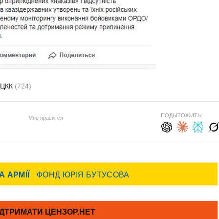
ЦКК
(724)
ПОДЫТОЖИТЬ:
Мне нравится