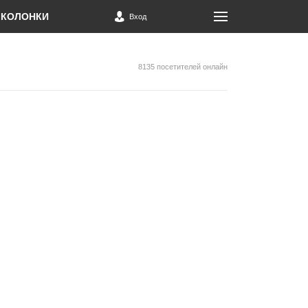
КОЛОНКИ
Вход
8135 посетителей онлайн