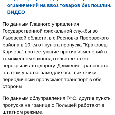
ограничений на ввоз товаров без пошлин.
ВИДЕО
По данным Главного управления
Государственной фискальной службы во
Львовской области, в с.Росновка Яворовского
района в 10 км от пункта пропуска "Краковец-
Корчова" протестующие против изменений в
таможенном законодательстве также
перекрыли автодорогу. Движение транспорта
на этом участке замедлилось, пикетчики
периодически пропускают транспорт в обе
стороны.
По данным облуправления ГФС, другие пункты
пропуска на границе с Польшей работают в
штатном режиме.