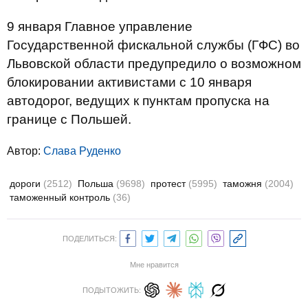
9 января Главное управление
Государственной фискальной службы (ГФС) во
Львовской области предупредило о возможном
блокировании активистами с 10 января
автодорог, ведущих к пунктам пропуска на
границе с Польшей.
Автор:
Слава Руденко
дороги
(2512)
Польша
(9698)
протест
(5995)
таможня
(2004)
таможенный контроль
(36)
ПОДЕЛИТЬСЯ:
Мне нравится
ПОДЫТОЖИТЬ: