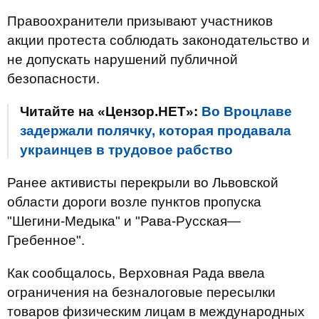
Правоохранители призывают участников
акции протеста соблюдать законодательство и
не допускать нарушений публичной
безопасности.
Читайте на «Цензор.НЕТ»:
Во Вроцлаве
задержали полячку, которая продавала
украинцев в трудовое рабство
Ранее активисты перекрыли во Львовской
области дороги возле пунктов пропуска
"Шегини-Медыка" и "Рава-Русская—
Гребенное".
Как сообщалось, Верховная Рада ввела
ограничения на безналоговые пересылки
товаров физическим лицам в международных