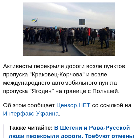
Активисты перекрыли дороги возле пунктов
пропуска "Краковец-Корчова" и возле
международного автомобильного пункта
пропуска "Ягодин" на границе с Польшей.
Об этом сообщает
Цензор.НЕТ
со ссылкой на
Интерфакс-Украина
.
Также читайте:
В Шегени и Рава-Русской
люди перекрыли дороги. Требуют отмены