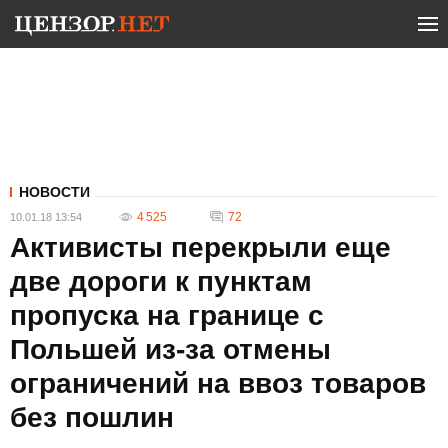
НОВОСТИ
4 525
72
10.01.18 13:54
Активисты перекрыли еще
две дороги к пунктам
пропуска на границе с
Польшей из-за отмены
ограничений на ввоз товаров
без пошлин