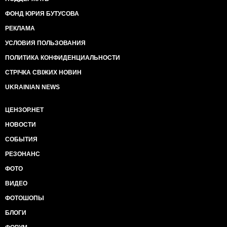
ФОНД ЮРИЯ БУТУСОВА
РЕКЛАМА
УСЛОВИЯ ПОЛЬЗОВАНИЯ
ПОЛИТИКА КОНФИДЕНЦИАЛЬНОСТИ
СТРІЧКА СВІЖИХ НОВИН
UKRAINIAN NEWS
ЦЕНЗОР.НЕТ
НОВОСТИ
СОБЫТИЯ
РЕЗОНАНС
ФОТО
ВИДЕО
ФОТОШОПЫ
БЛОГИ