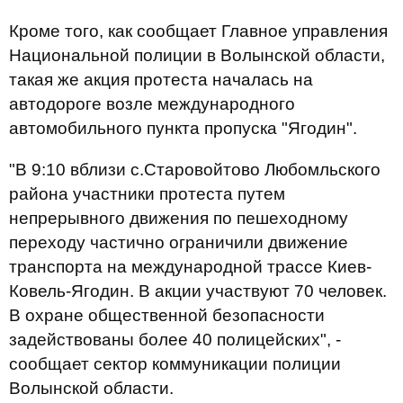
Кроме того, как сообщает Главное управления
Национальной полиции в Волынской области,
такая же акция протеста началась на
автодороге возле международного
автомобильного пункта пропуска "Ягодин".
"В 9:10 вблизи с.Старовойтово Любомльского
района участники протеста путем
непрерывного движения по пешеходному
переходу частично ограничили движение
транспорта на международной трассе Киев-
Ковель-Ягодин. В акции участвуют 70 человек.
В охране общественной безопасности
задействованы более 40 полицейских", -
сообщает сектор коммуникации полиции
Волынской области.