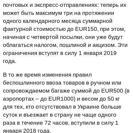
почтовых и экспресс-отправлениях: теперь их
может быть максимум три на протяжении
одного календарного месяца суммарной
фактурной стоимостью до EUR150, при этом,
начиная с четвертой посылки, они уже будут
облагаться налогом, пошлиной и акцизом. Эти
ограничения вступят в силу 1 января 2019
года.
В то же время изменения правил
беспошлинного ввоза товаров в ручном или
сопровождаемом багаже суммой до EUR500 (в
аэропортах – до EUR1000) и весом до 50 кг
для тех, кто отсутствовал в Украине больше
суток и въезжает в страну не чаще одного
раза в течение 72 часов, вступили в силу 1
января 2018 года.