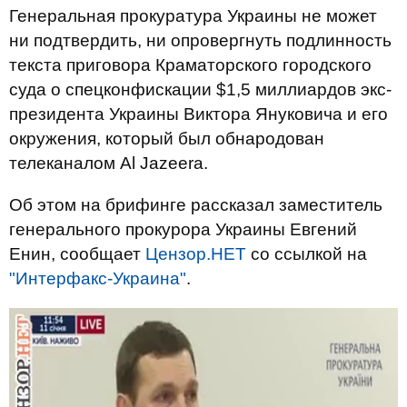
Генеральная прокуратура Украины не может
ни подтвердить, ни опровергнуть подлинность
текста приговора Краматорского городского
суда о спецконфискации $1,5 миллиардов экс-
президента Украины Виктора Януковича и его
окружения, который был обнародован
телеканалом Al Jazeera.
Об этом на брифинге рассказал заместитель
генерального прокурора Украины Евгений
Енин, сообщает
Цензор.НЕТ
со ссылкой на
"Интерфакс-Украина"
.