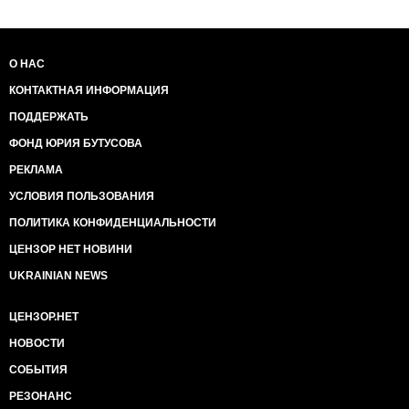
О НАС
КОНТАКТНАЯ ИНФОРМАЦИЯ
ПОДДЕРЖАТЬ
ФОНД ЮРИЯ БУТУСОВА
РЕКЛАМА
УСЛОВИЯ ПОЛЬЗОВАНИЯ
ПОЛИТИКА КОНФИДЕНЦИАЛЬНОСТИ
ЦЕНЗОР НЕТ НОВИНИ
UKRAINIAN NEWS
ЦЕНЗОР.НЕТ
НОВОСТИ
СОБЫТИЯ
РЕЗОНАНС