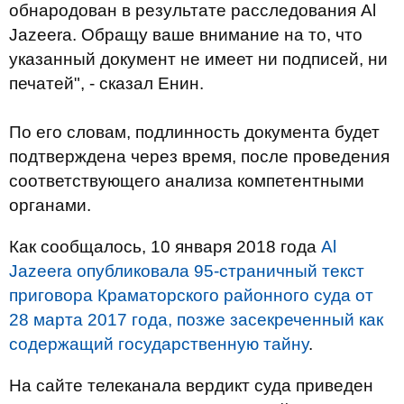
обнародован в результате расследования Al
Jazeera. Обращу ваше внимание на то, что
указанный документ не имеет ни подписей, ни
печатей", - сказал Енин.
По его словам, подлинность документа будет
подтверждена через время, после проведения
соответствующего анализа компетентными
органами.
Как сообщалось, 10 января 2018 года
Al
Jazeera опубликовала 95-страничный текст
приговора Краматорского районного суда от
28 марта 2017 года, позже засекреченный как
содержащий государственную тайну
.
На сайте телеканала вердикт суда приведен