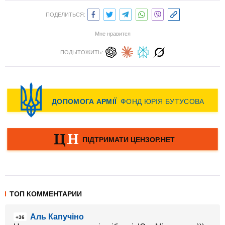
ПОДЕЛИТЬСЯ:
Мне нравится
ПОДЫТОЖИТЬ:
ТОП КОММЕНТАРИИ
Аль Капучіно
+36