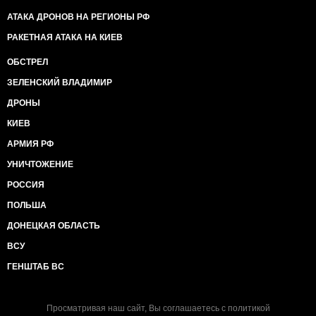
АТАКА ДРОНОВ НА РЕГИОНЫ РФ
РАКЕТНАЯ АТАКА НА КИЕВ
ОБСТРЕЛ
ЗЕЛЕНСКИЙ ВЛАДИМИР
ДРОНЫ
КИЕВ
АРМИЯ РФ
УНИЧТОЖЕНИЕ
РОССИЯ
ПОЛЬША
ДОНЕЦКАЯ ОБЛАСТЬ
ВСУ
ГЕНШТАБ ВС
Просматривая наш сайт, Вы соглашаетесь с
политикой