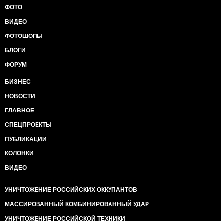
ФОТО
ВИДЕО
ФОТОШОПЫ
БЛОГИ
ФОРУМ
БИЗНЕС
НОВОСТИ
ГЛАВНОЕ
СПЕЦПРОЕКТЫ
ПУБЛИКАЦИИ
КОЛОНКИ
ВИДЕО
УНИЧТОЖЕНИЕ РОССИЙСКИХ ОККУПАНТОВ
МАССИРОВАННЫЙ КОМБИНИРОВАННЫЙ УДАР
УНИЧТОЖЕНИЕ РОССИЙСКОЙ ТЕХНИКИ