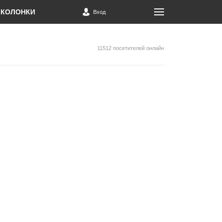
КОЛОНКИ
Вход
11512 посетителей онлайн