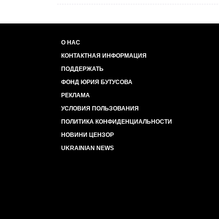
О НАС
КОНТАКТНАЯ ИНФОРМАЦИЯ
ПОДДЕРЖАТЬ
ФОНД ЮРИЯ БУТУСОВА
РЕКЛАМА
УСЛОВИЯ ПОЛЬЗОВАНИЯ
ПОЛИТИКА КОНФИДЕНЦИАЛЬНОСТИ
НОВИНИ ЦЕНЗОР
UKRAINIAN NEWS