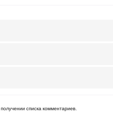
получении списка комментариев.