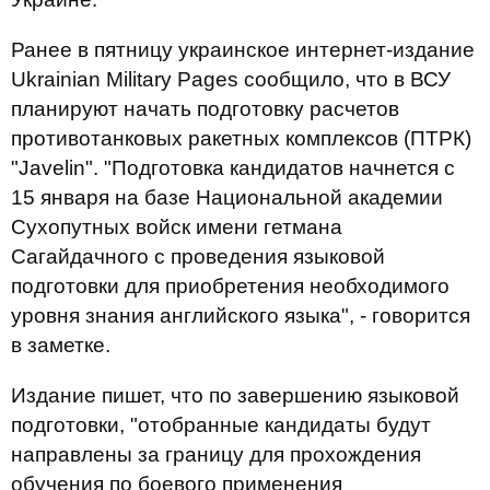
Ранее в пятницу украинское интернет-издание
Ukrainian Military Pages сообщило, что в ВСУ
планируют начать подготовку расчетов
противотанковых ракетных комплексов (ПТРК)
"Javelin". "Подготовка кандидатов начнется с
15 января на базе Национальной академии
Сухопутных войск имени гетмана
Сагайдачного с проведения языковой
подготовки для приобретения необходимого
уровня знания английского языка", - говорится
в заметке.
Издание пишет, что по завершению языковой
подготовки, "отобранные кандидаты будут
направлены за границу для прохождения
обучения по боевого применения