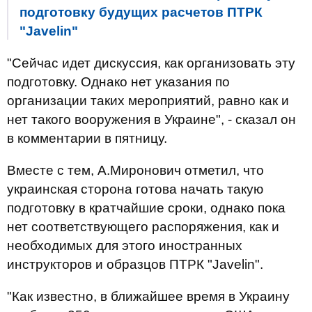
подготовку будущих расчетов ПТРК
"Javelin"
"Сейчас идет дискуссия, как организовать эту
подготовку. Однако нет указания по
организации таких мероприятий, равно как и
нет такого вооружения в Украине", - сказал он
в комментарии в пятницу.
Вместе с тем, А.Миронович отметил, что
украинская сторона готова начать такую
подготовку в кратчайшие сроки, однако пока
нет соответствующего распоряжения, как и
необходимых для этого иностранных
инструкторов и образцов ПТРК "Javelin".
"Как известно, в ближайшее время в Украину