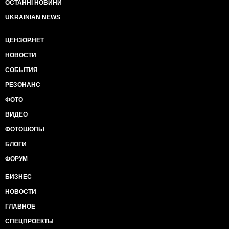
ОСТАННІ НОВИНИ
UKRAINIAN NEWS
ЦЕНЗОР.НЕТ
НОВОСТИ
СОБЫТИЯ
РЕЗОНАНС
ФОТО
ВИДЕО
ФОТОШОПЫ
БЛОГИ
ФОРУМ
БИЗНЕС
НОВОСТИ
ГЛАВНОЕ
СПЕЦПРОЕКТЫ