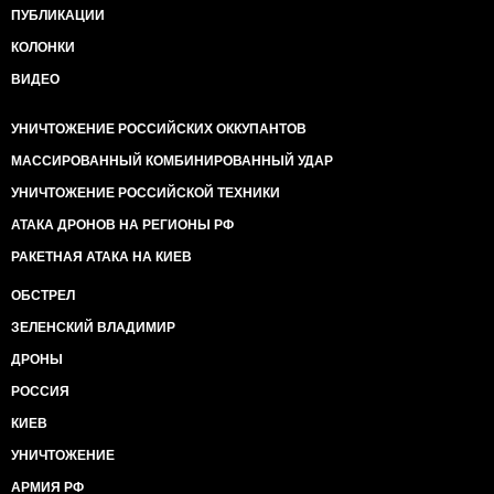
ПУБЛИКАЦИИ
КОЛОНКИ
ВИДЕО
УНИЧТОЖЕНИЕ РОССИЙСКИХ ОККУПАНТОВ
МАССИРОВАННЫЙ КОМБИНИРОВАННЫЙ УДАР
УНИЧТОЖЕНИЕ РОССИЙСКОЙ ТЕХНИКИ
АТАКА ДРОНОВ НА РЕГИОНЫ РФ
РАКЕТНАЯ АТАКА НА КИЕВ
ОБСТРЕЛ
ЗЕЛЕНСКИЙ ВЛАДИМИР
ДРОНЫ
РОССИЯ
КИЕВ
УНИЧТОЖЕНИЕ
АРМИЯ РФ