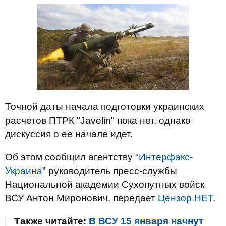
Точной даты начала подготовки украинских
расчетов ПТРК "Javelin" пока нет, однако
дискуссия о ее начале идет.
Об этом сообщил агентству "
Интерфакс-
Украина
" руководитель пресс-службы
Национальной академии Сухопутных войск
ВСУ Антон Миронович, передает
Цензор.НЕТ
.
Также читайте:
В ВСУ 15 января начнут