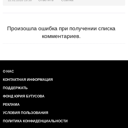
Ответить
Ссылка
12.01.2018 19:38
Произошла ошибка при получении списка
комментариев.
О НАС
КОНТАКТНАЯ ИНФОРМАЦИЯ
ПОДДЕРЖАТЬ
ФОНД ЮРИЯ БУТУСОВА
РЕКЛАМА
УСЛОВИЯ ПОЛЬЗОВАНИЯ
ПОЛИТИКА КОНФИДЕНЦИАЛЬНОСТИ