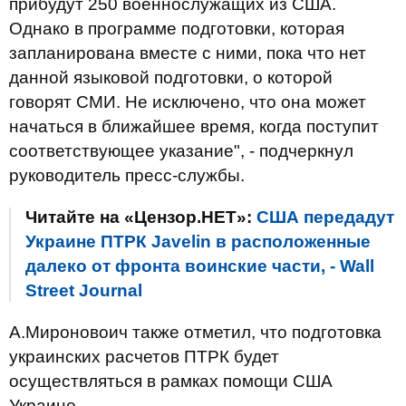
прибудут 250 военнослужащих из США.
Однако в программе подготовки, которая
запланирована вместе с ними, пока что нет
данной языковой подготовки, о которой
говорят СМИ. Не исключено, что она может
начаться в ближайшее время, когда поступит
соответствующее указание", - подчеркнул
руководитель пресс-службы.
Читайте на «Цензор.НЕТ»:
США передадут
Украине ПТРК Javelin в расположенные
далеко от фронта воинские части, - Wall
Street Journal
А.Мироновоич также отметил, что подготовка
украинских расчетов ПТРК будет
осуществляться в рамках помощи США
Украине.