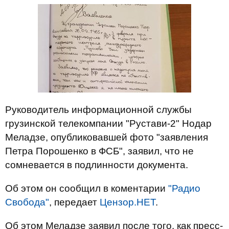
Руководитель информационной службы
грузинской телекомпании "Рустави-2" Нодар
Меладзе, опубликовавшей фото "заявления
Петра Порошенко в ФСБ", заявил, что не
сомневается в подлинности документа.
Об этом он сообщил в коментарии
"Радио
Свобода"
, передает
Цензор.НЕТ
.
Об этом Меладзе заявил после того, как пресс-