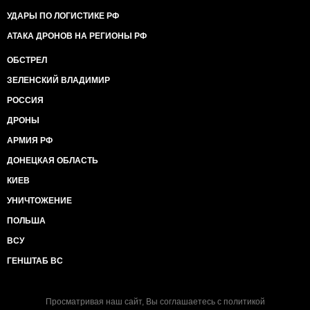
УДАРЫ ПО ЛОГИСТИКЕ РФ
АТАКА ДРОНОВ НА РЕГИОНЫ РФ
ОБСТРЕЛ
ЗЕЛЕНСКИЙ ВЛАДИМИР
РОССИЯ
ДРОНЫ
АРМИЯ РФ
ДОНЕЦКАЯ ОБЛАСТЬ
КИЕВ
УНИЧТОЖЕНИЕ
ПОЛЬША
ВСУ
ГЕНШТАБ ВС
Просматривая наш сайт, Вы соглашаетесь с
политикой