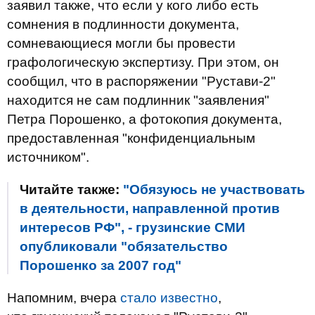
заявил также, что если у кого либо есть
сомнения в подлинности документа,
сомневающиеся могли бы провести
графологическую экспертизу. При этом, он
сообщил, что в распоряжении "Рустави-2"
находится не сам подлинник "заявления"
Петра Порошенко, а фотокопия документа,
предоставленная "конфиденциальным
источником".
Читайте также:
"Обязуюсь не участвовать
в деятельности, направленной против
интересов РФ", - грузинские СМИ
опубликовали "обязательство
Порошенко за 2007 год"
Напомним, вчера
стало известно
,