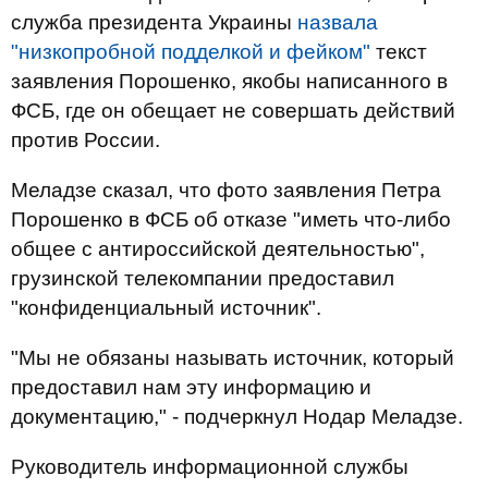
служба президента Украины
назвала
"низкопробной подделкой и фейком"
текст
заявления Порошенко, якобы написанного в
ФСБ, где он обещает не совершать действий
против России.
Меладзе сказал, что фото заявления Петра
Порошенко в ФСБ об отказе "иметь что-либо
общее с антироссийской деятельностью",
грузинской телекомпании предоставил
"конфиденциальный источник".
"Мы не обязаны называть источник, который
предоставил нам эту информацию и
документацию," - подчеркнул Нодар Меладзе.
Руководитель информационной службы