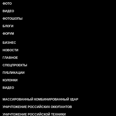
ФОТО
ВИДЕО
ФОТОШОПЫ
БЛОГИ
ФОРУМ
БИЗНЕС
НОВОСТИ
ГЛАВНОЕ
СПЕЦПРОЕКТЫ
ПУБЛИКАЦИИ
КОЛОНКИ
ВИДЕО
МАССИРОВАННЫЙ КОМБИНИРОВАННЫЙ УДАР
УНИЧТОЖЕНИЕ РОССИЙСКИХ ОККУПАНТОВ
УНИЧТОЖЕНИЕ РОССИЙСКОЙ ТЕХНИКИ