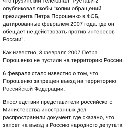
что грузинский телеканал "Рустави-2"
опубликовал якобы "копии обращений
президента Петра Порошенко в ФСБ,
датированные февралем 2007 года, где он
обещает не действовать против интересов
России".
Как известно, 3 февраля 2007 Петра
Порошенко не пустили на территорию России.
6 февраля стало известно о том, что
Порошенко запрещен въезд на территорию
Российской Федерации.
Впоследствии представители российского
Министерства иностранных дел
распространили документ, где сказано, что
запрет на въезд в Россию народного депутата