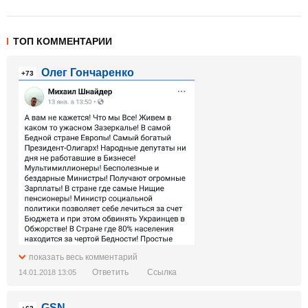
ТОП КОММЕНТАРИИ
Олег Гончаренко
+73
показать весь комментарий
Ответить
Ссылка
14.01.2018 13:05
GSN