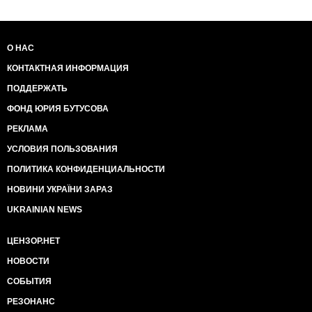
О НАС
КОНТАКТНАЯ ИНФОРМАЦИЯ
ПОДДЕРЖАТЬ
ФОНД ЮРИЯ БУТУСОВА
РЕКЛАМА
УСЛОВИЯ ПОЛЬЗОВАНИЯ
ПОЛИТИКА КОНФИДЕНЦИАЛЬНОСТИ
НОВИНИ УКРАЇНИ ЗАРАЗ
UKRAINIAN NEWS
ЦЕНЗОР.НЕТ
НОВОСТИ
СОБЫТИЯ
РЕЗОНАНС