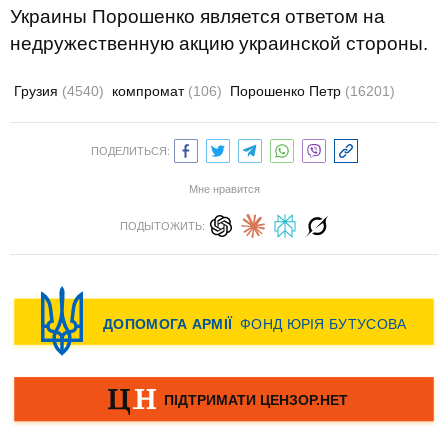
Украины Порошенко является ответом на
недружественную акцию украинской стороны.
Грузия
(4540)
компромат
(106)
Порошенко Петр
(16201)
ПОДЕЛИТЬСЯ:
Мне нравится
ПОДЫТОЖИТЬ: