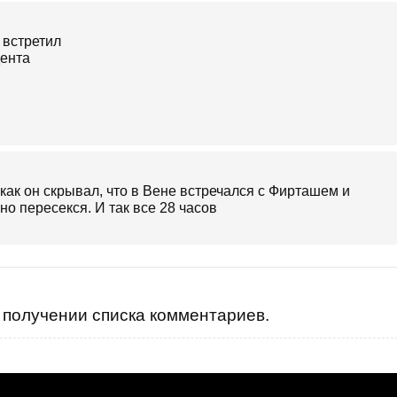
как он скрывал, что в Вене встречался с Фирташем и
но пересекся. И так все 28 часов
получении списка комментариев.