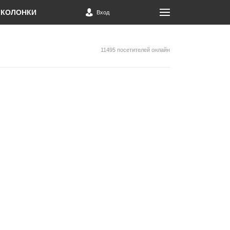
КОЛОНКИ
Вход
11495 посетителей онлайн