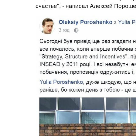
счастье", - написал Алексей Пороше